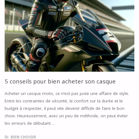
POUR
ACHETER
UN
CASQUE
MOTO"
5 conseils pour bien acheter son casque
Acheter un casque moto, ce n’est pas juste une affaire de style.
Entre les contraintes de sécurité, le confort sur la durée et le
budget à respecter, il peut vite devenir difficile de faire le bon
choix. Heureusement, avec un peu de méthode, on peut éviter
les erreurs de débutant …
BIEN CHOISIR