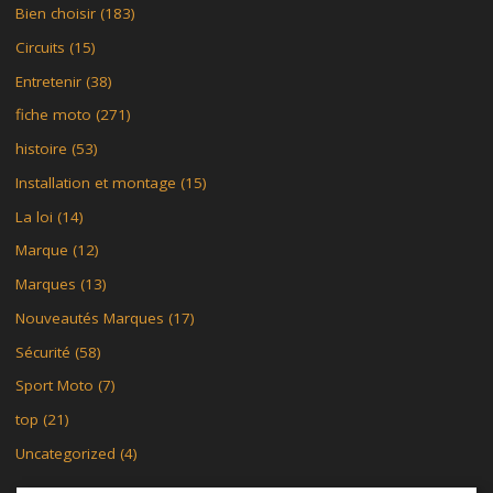
Bien choisir
(183)
Circuits
(15)
Entretenir
(38)
fiche moto
(271)
histoire
(53)
Installation et montage
(15)
La loi
(14)
Marque
(12)
Marques
(13)
Nouveautés Marques
(17)
Sécurité
(58)
Sport Moto
(7)
top
(21)
Uncategorized
(4)