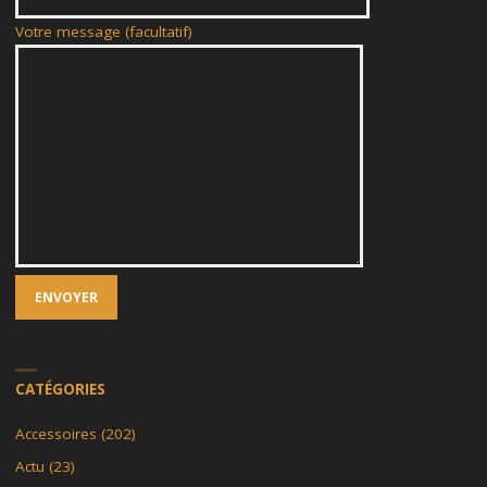
Votre message (facultatif)
CATÉGORIES
Accessoires
(202)
Actu
(23)