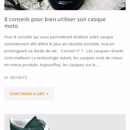
?"
8 conseils pour bien utiliser son casque
moto
Voici 8 conseils qui vous permettront d’utiliser votre casque
correctement afin d’être le plus en sécurité possible, tout en
prolongeant sa durée de vie. Conseil n° 1 : Les casques récents
sont meilleurs La technologie aidant, les casques sont de mieux
en mieux produits. Aujourd’hui, les casques sur le …
SÉCURITÉ
"8
CONTINUER À LIRE
CONSEILS
POUR
BIEN