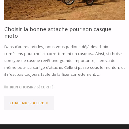
MOTO"
Choisir la bonne attache pour son casque
moto
Dans d’autres articles, nous vous parlions déjà des choix
cornéliens pour choisir correctement un casque… Ainsi, si choisir
son type de casque revêt une grande importance, il en va de
même pour sa sanlge d’attache. Celle-ci passe sous le menton, et
il n’est pas toujours facile de la fixer correctement. …
BIEN CHOISIR
/
SÉCURITÉ
"CHOISIR
CONTINUER À LIRE
LA
BONNE