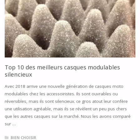
A2"
Top 10 des meilleurs casques modulables
silencieux
Avec 2018 arrive une nouvelle génération de casques moto
modulables chez les accessoiristes. Ils sont ouvrables ou
réversibles, mais ils sont silencieux. ce gros atout leur confère
une utilisation agréable, mais ils se révèlent un peu pus chers
que les autres casques sur la marché. Nous les avons comparé
sur …
BIEN CHOISIR