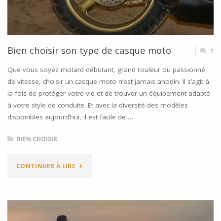
Bien choisir son type de casque moto
1
Que vous soyez motard débutant, grand rouleur ou passionné
de vitesse, choisir un casque moto n’est jamais anodin. Il s’agit à
la fois de protéger votre vie et de trouver un équipement adapté
à votre style de conduite. Et avec la diversité des modèles
disponibles aujourd’hui, il est facile de …
BIEN CHOISIR
"BIEN
CONTINUER À LIRE
CHOISIR
SON