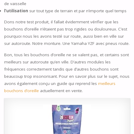
de vaisselle
l’utilisation
sur tout type de terrain et par n’importe quel temps
Dons notre test produit, il fallait évidemment vérifier que les
bouchons d’oreille n’étaient pas trop rigides ou douloureux. C’est
pourquoi nous les avons testé sur route, aussi bien en ville sur
sur autoroute. Notre monture. Une Yamaha YZF avec pneus route.
Bon, tous les bouchons d’oreille ne se valent pas, et certains sont
meilleurs sur autoroute qu’en ville. D’autres modules les
fréquences correctement tandis que d’autres bouchons sont
beaucoup trop insonorisant. Pour en savoir plus sur le sujet, nous
avons également conçu un guide qui reprend les
meilleurs
bouchons d’oreille
actuellement en vente.