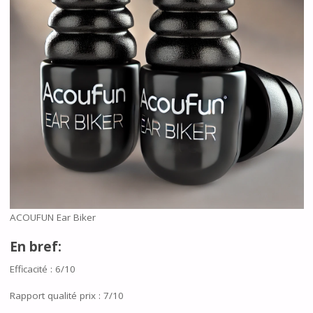
ACOUFUN Ear Biker
En bref:
Efficacité : 6/10
Rapport qualité prix : 7/10