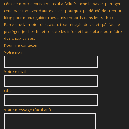
Féru de moto depuis 15 ans, il a fallu franchir le pas et partager
cette passion avec d’autres. C’est pourquoi j’ai décidé de créer un
blog pour mieux guider mes amis motards dans leurs choix.
Parce que la moto, c’est avant tout un style de vie et qu’il faut le
protéger, je cherche et collecte les infos et bons plans pour faire
des choix avisés.
Pour me contacter :
Votre nom
Votre e-mail
Objet
Votre message (facultatif)