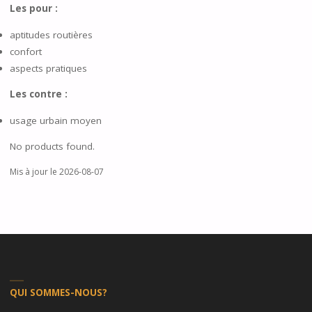
Les pour :
aptitudes routières
confort
aspects pratiques
Les contre :
usage urbain moyen
No products found.
Mis à jour le 2026-08-07
QUI SOMMES-NOUS?