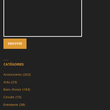
CATÉGORIES
Accessoires
(202)
Actu
(23)
Bien choisir
(183)
Circuits
(15)
Entretenir
(38)