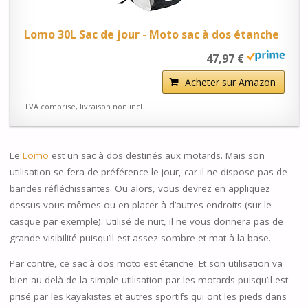
Lomo 30L Sac de jour - Moto sac à dos étanche
47,97 €
Acheter sur Amazon
TVA comprise, livraison non incl.
Le
Lomo
est un sac à dos destinés aux motards. Mais son
utilisation se fera de préférence le jour, car il ne dispose pas de
bandes réfléchissantes. Ou alors, vous devrez en appliquez
dessus vous-mêmes ou en placer à d’autres endroits (sur le
casque par exemple). Utilisé de nuit, il ne vous donnera pas de
grande visibilité puisqu’il est assez sombre et mat à la base.
Par contre, ce sac à dos moto est étanche. Et son utilisation va
bien au-delà de la simple utilisation par les motards puisqu’il est
prisé par les kayakistes et autres sportifs qui ont les pieds dans