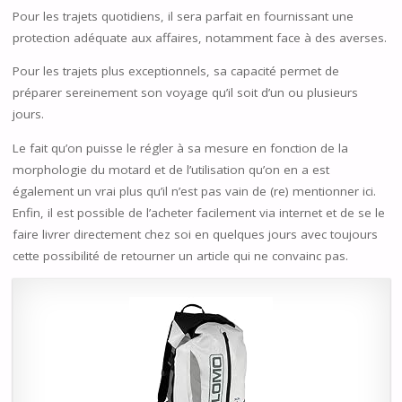
Pour les trajets quotidiens, il sera parfait en fournissant une
protection adéquate aux affaires, notamment face à des averses.
Pour les trajets plus exceptionnels, sa capacité permet de
préparer sereinement son voyage qu’il soit d’un ou plusieurs
jours.
Le fait qu’on puisse le régler à sa mesure en fonction de la
morphologie du motard et de l’utilisation qu’on en a est
également un vrai plus qu’il n’est pas vain de (re) mentionner ici.
Enfin, il est possible de l’acheter facilement via internet et de se le
faire livrer directement chez soi en quelques jours avec toujours
cette possibilité de retourner un article qui ne convainc pas.