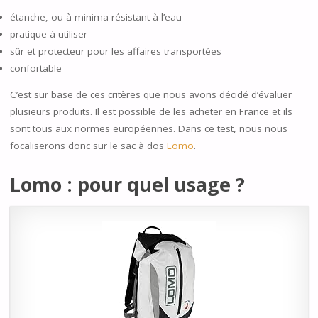
étanche, ou à minima résistant à l’eau
pratique à utiliser
sûr et protecteur pour les affaires transportées
confortable
C’est sur base de ces critères que nous avons décidé d’évaluer
plusieurs produits. Il est possible de les acheter en France et ils
sont tous aux normes européennes. Dans ce test, nous nous
focaliserons donc sur le sac à dos
Lomo
.
Lomo :
pour quel usage ?