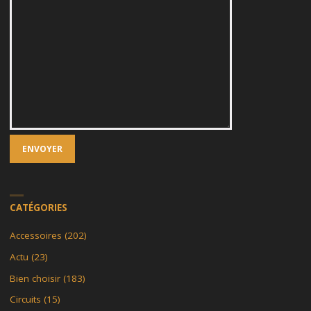
CATÉGORIES
Accessoires
(202)
Actu
(23)
Bien choisir
(183)
Circuits
(15)