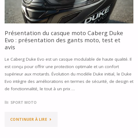
Présentation du casque moto Caberg Duke
Evo : présentation des gants moto, test et
avis
Le Caberg Duke Evo est un casque modulable de haute qualité. Il
est conçu pour offrir une protection optimale et un confort
supérieur aux motards. Évolution du modèle Duke initial, le Duke
Evo intègre des améliorations en termes de sécurité, de design et
de fonctionnalité, le tout à un prix …
SPORT MOTO
"PRÉSENTATION
CONTINUER À LIRE
DU