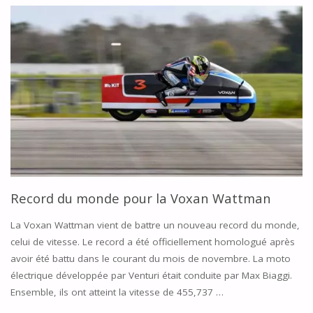
EN
MOTO
3"
Record du monde pour la Voxan Wattman
La Voxan Wattman vient de battre un nouveau record du monde,
celui de vitesse. Le record a été officiellement homologué après
avoir été battu dans le courant du mois de novembre. La moto
électrique développée par Venturi était conduite par Max Biaggi.
Ensemble, ils ont atteint la vitesse de 455,737 …