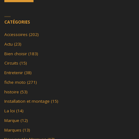
CATÉGORIES
Accessoires
(202)
Actu
(23)
Bien choisir
(183)
Circuits
(15)
Entretenir
(38)
fiche moto
(271)
histoire
(53)
Installation et montage
(15)
La loi
(14)
Marque
(12)
Marques
(13)