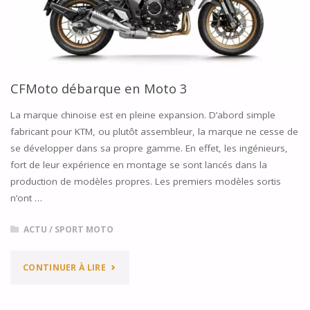
CFMoto débarque en Moto 3
La marque chinoise est en pleine expansion. D’abord simple
fabricant pour KTM, ou plutôt assembleur, la marque ne cesse de
se développer dans sa propre gamme. En effet, les ingénieurs,
fort de leur expérience en montage se sont lancés dans la
production de modèles propres. Les premiers modèles sortis
n’ont …
ACTU
/
SPORT MOTO
"CFMOTO
CONTINUER À LIRE
DÉBARQUE