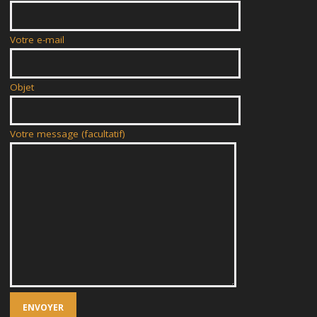
Votre e-mail
Objet
Votre message (facultatif)