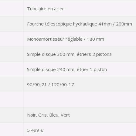
Tubulaire en acier
Fourche télescopique hydraulique 41mm / 200mm
Monoamortisseur réglable / 180 mm
Simple disque 300 mm, étriers 2 pistons
Simple disque 240 mm, étrier 1 piston
90/90-21 / 120/90-17
Noir, Gris, Bleu, Vert
5 499 €