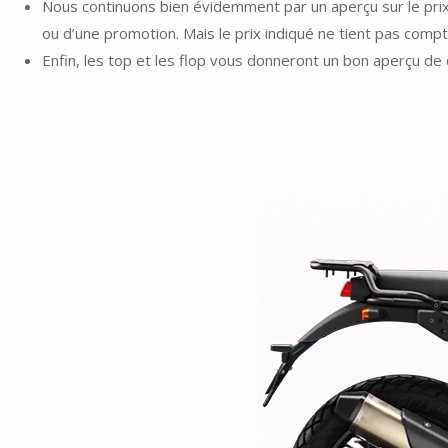
Nous continuons bien évidemment par un aperçu sur le prix 
ou d’une promotion. Mais le prix indiqué ne tient pas comp
Enfin, les top et les flop vous donneront un bon aperçu de