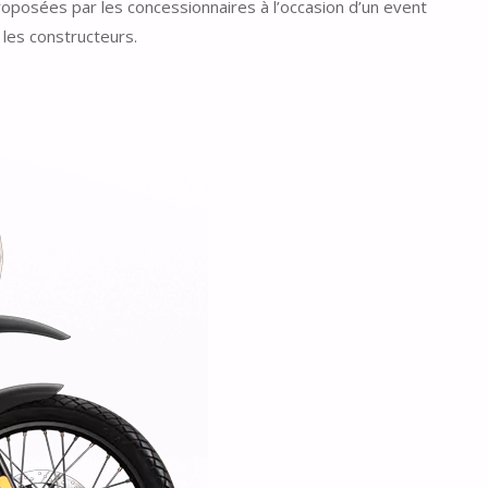
roposées par les concessionnaires à l’occasion d’un event
 les constructeurs.