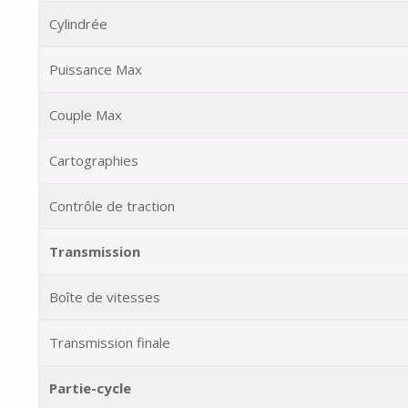
Cylindrée
Puissance Max
Couple Max
Cartographies
Contrôle de traction
Transmission
Boîte de vitesses
Transmission finale
Partie-cycle