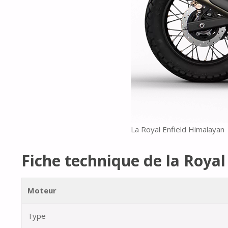
La Royal Enfield Himalayan
Fiche technique de la Roya
Moteur
Type