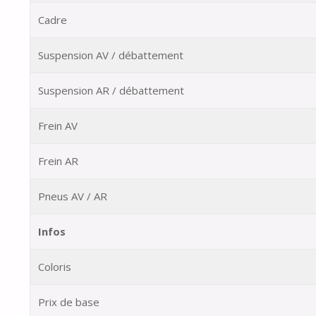
Cadre
Suspension AV / débattement
Suspension AR / débattement
Frein AV
Frein AR
Pneus AV / AR
Infos
Coloris
Prix de base