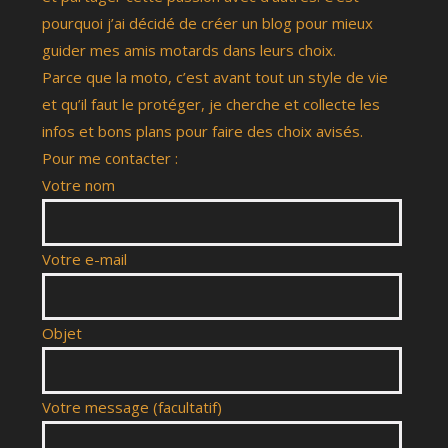
pourquoi j’ai décidé de créer un blog pour mieux
guider mes amis motards dans leurs choix.
Parce que la moto, c’est avant tout un style de vie
et qu’il faut le protéger, je cherche et collecte les
infos et bons plans pour faire des choix avisés.
Pour me contacter :
Votre nom
Votre e-mail
Objet
Votre message (facultatif)