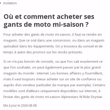
Isolation
Où et comment acheter ses
gants de moto mi-saison ?
Pour acheter des gants de moto mi-saison, il faut se rendre en
magasin. Que ce soit dans une concession, ou dans un magasin
spécialisé dans les équipements. On y trouvera du conseil et de
temps à autre des promos sur les stocks présents.
Si on n’a pas besoin de conseils, ou que l’on sait exactement ce
que l’on souhaite, on peut également passer par le plus grand
magasin du monde : internet. Les bonnes affaires y fourmillent,
mais il vaut toujours mieux acheter sur un site de confiance ou
auprès d’un vendeur particulier (la marque par exemple). Certains
modèles sont d’ailleurs uniquement disponibles sur internet, à
l’instar des gants de moto mi-saison Alpinestars W Ride Drystar.
Mis à jour le 2026-08-08