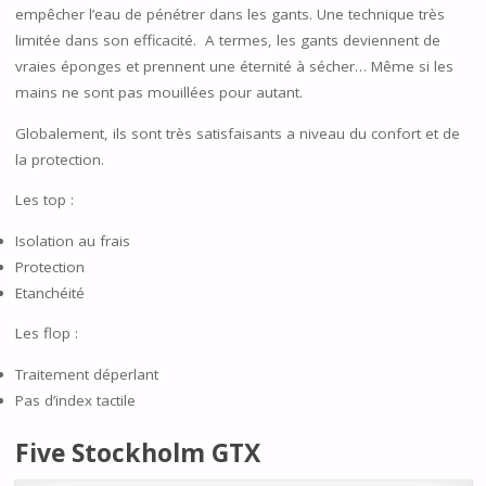
empêcher l’eau de pénétrer dans les gants. Une technique très
limitée dans son efficacité. A termes, les gants deviennent de
vraies éponges et prennent une éternité à sécher… Même si les
mains ne sont pas mouillées pour autant.
Globalement, ils sont très satisfaisants a niveau du confort et de
la protection.
Les top :
Isolation au frais
Protection
Etanchéité
Les flop :
Traitement déperlant
Pas d’index tactile
Five Stockholm GTX