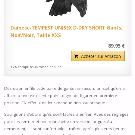
Dainese-TEMPEST UNISEX D-DRY SHORT Gants,
Noir/Noir, Taille XXS
89,95 €
Acheter sur Amazon
TVA comprise, livraison non incl.
Dès qu’on enfile cette paire de gants mi-saison, on sait qu’on a
affaire à une excellente paire, digne de figurer en première
position. EN effet, il ne leur manque rien, ou presque.
Soulignons d’abord qu’ils sont faciles à enfiler. Avec des réglages
pour les fermer et une manchette en version longue. Au
demeurant, ils sont confortables, même après plusieurs heures