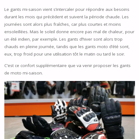
Le gants mi-saison vient s’intercaler pour répondre aux besoins
durant les mois qui précèdent et suivent la période chaude. Les
journées sont alors plus fraîches, car plus courtes et moins
ensoleillées. Mais le soleil donne encore pas mal de chaleur, pour
un été indien, par exemple. Les gants d’hiver sont alors trop
chauds en pleine journée, tandis que les gants moto d’été sont,
eux, trop froid pour une utilisation tôt le matin ou tard le soir.
C’est ce confort supplémentaire que va venir proposer les gants
de moto mi-saison.