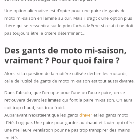
Une option alternative est d’opter pour une paire de gants de
moto mi-saison en laminé au cuir. Mais il s’agit d’une option plus
chère qui se ressentira sur le prix d’achat. Même si celui-ci ne doit
pas toujours être le critère déterminant…
Des gants de moto mi-saison,
vraiment ? Pour quoi faire ?
Alors, si la question de la matière utilisée déchire les motards,
celle de l’utilité de gants de moto mi-saison est tout aussi clivante.
Dans l’absolu, que l’on opte pour l’une ou l’autre paire, on se
retrouvera devant les limites qui font la paire mi-saison. On aura
soit trop chaud, soit trop froid.
Auparavant n’existaient que les gants
d’hiver
et les gants moto
d’été. Logique. Une paire pour garder au chaud et l’autre qui offre
une meilleure ventilation pour ne pas trop transpirer des mains
en été.