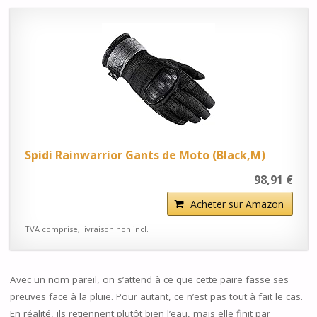
Spidi Rainwarrior Gants de Moto (Black,M)
98,91 €
Acheter sur Amazon
TVA comprise, livraison non incl.
Avec un nom pareil, on s’attend à ce que cette paire fasse ses
preuves face à la pluie. Pour autant, ce n’est pas tout à fait le cas.
En réalité, ils retiennent plutôt bien l’eau, mais elle finit par