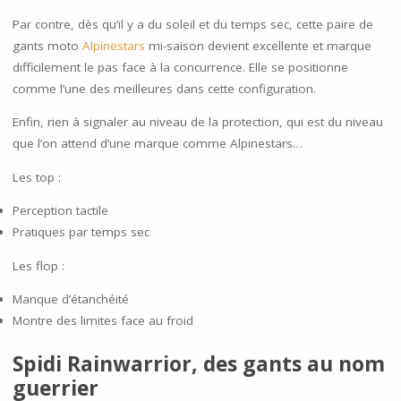
Par contre, dès qu’il y a du soleil et du temps sec, cette paire de
gants moto
Alpinestars
mi-saison devient excellente et marque
difficilement le pas face à la concurrence. Elle se positionne
comme l’une des meilleures dans cette configuration.
Enfin, rien à signaler au niveau de la protection, qui est du niveau
que l’on attend d’une marque comme Alpinestars…
Les top :
Perception tactile
Pratiques par temps sec
Les flop :
Manque d’étanchéité
Montre des limites face au froid
Spidi Rainwarrior, des gants au nom
guerrier