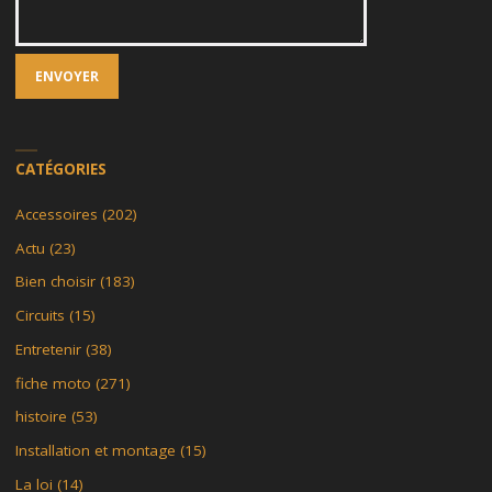
CATÉGORIES
Accessoires
(202)
Actu
(23)
Bien choisir
(183)
Circuits
(15)
Entretenir
(38)
fiche moto
(271)
histoire
(53)
Installation et montage
(15)
La loi
(14)