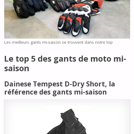
Les meilleurs gants mi-saison se trouvent dans notre top
Le top 5 des gants de moto mi-
saison
Dainese Tempest D-Dry Short, la
référence des gants mi-saison