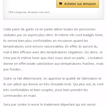
Acheter sur Amazon
TVA comprise, livraison non incl.
Cette paire de gants va en partie attirer toutes les personnes
séduites par un aspect plus rétro. Et même s’ils sont badgés hiver,
ils seront bien plus confortables en mi-saison quand les
températures sont encore raisonnables. En effet, ils auront du
mal à être efficace avec des températures négatives. Ou alors, ce
n’est pas le même hiver que chez nous dont on parle… L’isolation
donne en effet totale satisfaction aux températures fraiches, mais
pas froides…
Outre ce fait déterminant, on apprécie la qualité de fabrication et
le cuir utilisé qui donne un très chouette look. Qui plus est, ils sont
très confortables et bien souples, pour bien prendre les
commandes en main.
Sera par contre à revoir le traitement déperlant qui est censé