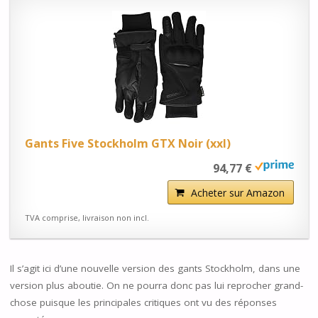
Gants Five Stockholm GTX Noir (xxl)
94,77 €
Acheter sur Amazon
TVA comprise, livraison non incl.
Il s’agit ici d’une nouvelle version des gants Stockholm, dans une
version plus aboutie. On ne pourra donc pas lui reprocher grand-
chose puisque les principales critiques ont vu des réponses