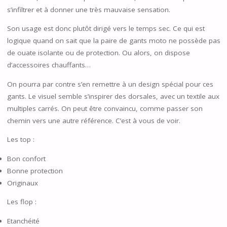
s’infiltrer et à donner une très mauvaise sensation.
Son usage est donc plutôt dirigé vers le temps sec. Ce qui est
logique quand on sait que la paire de gants moto ne possède pas
de ouate isolante ou de protection. Ou alors, on dispose
d’accessoires chauffants…
On pourra par contre s’en remettre à un design spécial pour ces
gants. Le visuel semble s’inspirer des dorsales, avec un textile aux
multiples carrés. On peut être convaincu, comme passer son
chemin vers une autre référence. C’est à vous de voir.
Les top :
Bon confort
Bonne protection
Originaux
Les flop :
Etanchéité