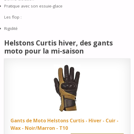
Pratique avec son essuie-glace
Les flop :
Rigidité
Helstons Curtis hiver, des gants
moto pour la mi-saison
Gants de Moto Helstons Curtis - Hiver - Cuir -
Wax - Noir/Marron - T10