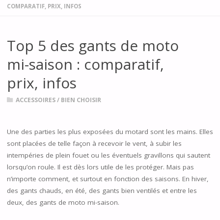
COMPARATIF, PRIX, INFOS
Top 5 des gants de moto
mi-saison : comparatif,
prix, infos
ACCESSOIRES
/
BIEN CHOISIR
Une des parties les plus exposées du motard sont les mains. Elles
sont placées de telle façon à recevoir le vent, à subir les
intempéries de plein fouet ou les éventuels gravillons qui sautent
lorsqu’on roule. Il est dès lors utile de les protéger. Mais pas
n’importe comment, et surtout en fonction des saisons. En hiver,
des gants chauds, en été, des gants bien ventilés et entre les
deux, des gants de moto mi-saison.