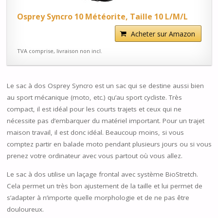
Osprey Syncro 10 Météorite, Taille 10 L/M/L
Acheter sur Amazon
TVA comprise, livraison non incl.
Le sac à dos Osprey Syncro est un sac qui se destine aussi bien
au sport mécanique (moto, etc.) qu’au sport cycliste. Très
compact, il est idéal pour les courts trajets et ceux qui ne
nécessite pas d’embarquer du matériel important. Pour un trajet
maison travail, il est donc idéal. Beaucoup moins, si vous
comptez partir en balade moto pendant plusieurs jours ou si vous
prenez votre ordinateur avec vous partout où vous allez.
Le sac à dos utilise un laçage frontal avec système BioStretch.
Cela permet un très bon ajustement de la taille et lui permet de
s’adapter à n’importe quelle morphologie et de ne pas être
douloureux.