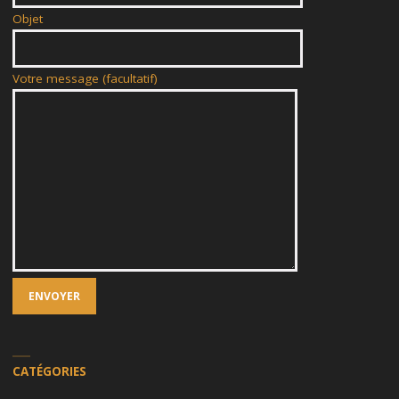
Objet
Votre message (facultatif)
CATÉGORIES