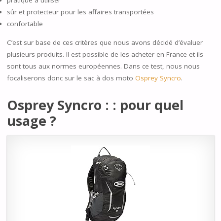
pratique à utiliser
sûr et protecteur pour les affaires transportées
confortable
C’est sur base de ces critères que nous avons décidé d’évaluer
plusieurs produits. Il est possible de les acheter en France et ils
sont tous aux normes européennes. Dans ce test, nous nous
focaliserons donc sur le sac à dos moto
Osprey Syncro
.
Osprey Syncro : : pour quel
usage ?