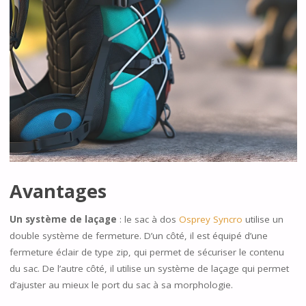
Avantages
Un système de laçage
: le sac à dos
Osprey Syncro
utilise un
double système de fermeture. D’un côté, il est équipé d’une
fermeture éclair de type zip, qui permet de sécuriser le contenu
du sac. De l’autre côté, il utilise un système de laçage qui permet
d’ajuster au mieux le port du sac à sa morphologie.