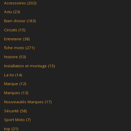
Accessoires
(202)
Actu
(23)
Bien choisir
(183)
Circuits
(15)
Entretenir
(38)
fiche moto
(271)
histoire
(53)
Installation et montage
(15)
La loi
(14)
Marque
(12)
Marques
(13)
Nouveautés Marques
(17)
Sécurité
(58)
Sport Moto
(7)
top
(21)