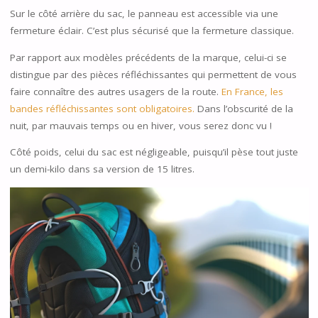
Sur le côté arrière du sac, le panneau est accessible via une
fermeture éclair. C’est plus sécurisé que la fermeture classique.
Par rapport aux modèles précédents de la marque, celui-ci se
distingue par des pièces réfléchissantes qui permettent de vous
faire connaître des autres usagers de la route.
En France, les
bandes réfléchissantes sont obligatoires.
Dans l’obscurité de la
nuit, par mauvais temps ou en hiver, vous serez donc vu !
Côté poids, celui du sac est négligeable, puisqu’il pèse tout juste
un demi-kilo dans sa version de 15 litres.