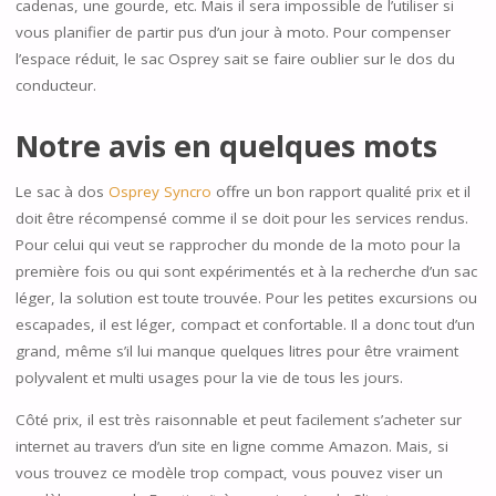
cadenas, une gourde, etc. Mais il sera impossible de l’utiliser si
vous planifier de partir pus d’un jour à moto. Pour compenser
l’espace réduit, le sac Osprey sait se faire oublier sur le dos du
conducteur.
Notre avis en quelques mots
Le sac à dos
Osprey Syncro
offre un bon rapport qualité prix et il
doit être récompensé comme il se doit pour les services rendus.
Pour celui qui veut se rapprocher du monde de la moto pour la
première fois ou qui sont expérimentés et à la recherche d’un sac
léger, la solution est toute trouvée. Pour les petites excursions ou
escapades, il est léger, compact et confortable. Il a donc tout d’un
grand, même s’il lui manque quelques litres pour être vraiment
polyvalent et multi usages pour la vie de tous les jours.
Côté prix, il est très raisonnable et peut facilement s’acheter sur
internet au travers d’un site en ligne comme Amazon. Mais, si
vous trouvez ce modèle trop compact, vous pouvez viser un