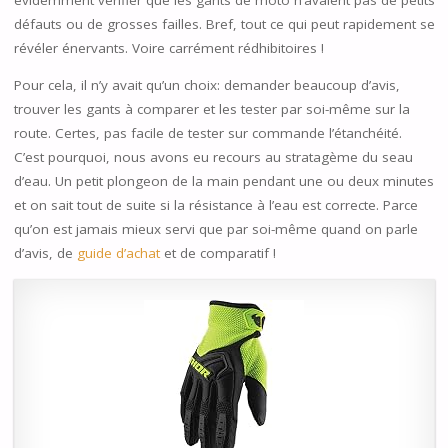
défauts ou de grosses failles. Bref, tout ce qui peut rapidement se
révéler énervants. Voire carrément rédhibitoires !
Pour cela, il n’y avait qu’un choix: demander beaucoup d’avis,
trouver les gants à comparer et les tester par soi-même sur la
route. Certes, pas facile de tester sur commande l’étanchéité.
C’est pourquoi, nous avons eu recours au stratagème du seau
d’eau. Un petit plongeon de la main pendant une ou deux minutes
et on sait tout de suite si la résistance à l’eau est correcte. Parce
qu’on est jamais mieux servi que par soi-même quand on parle
d’avis, de
guide d’achat
et de comparatif !