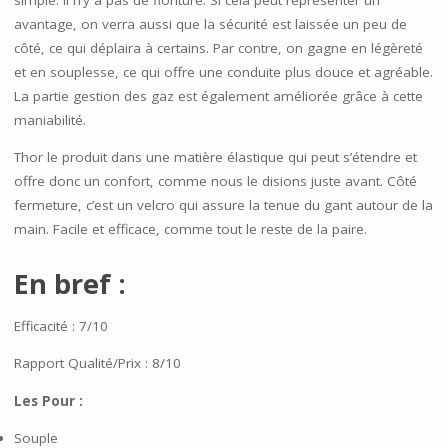
avantage, on verra aussi que la sécurité est laissée un peu de
côté, ce qui déplaira à certains. Par contre, on gagne en légèreté
et en souplesse, ce qui offre une conduite plus douce et agréable.
La partie gestion des gaz est également améliorée grâce à cette
maniabilité.
Thor le produit dans une matière élastique qui peut s’étendre et
offre donc un confort, comme nous le disions juste avant. Côté
fermeture, c’est un velcro qui assure la tenue du gant autour de la
main. Facile et efficace, comme tout le reste de la paire.
En bref :
Efficacité : 7/10
Rapport Qualité/Prix : 8/10
Les Pour :
Souple