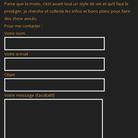
Parce que la moto, c’est avant tout un style de vie et qu’il faut le
protéger, je cherche et collecte les infos et bons plans pour faire
des choix avisés.
Pour me contacter :
Votre nom
Votre e-mail
Objet
Votre message (facultatif)