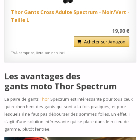
Thor Gants Cross Adulte Spectrum - Noir/Vert -
Taille L
19,90 €
Acheter sur Amazon
TVA comprise, livraison non incl.
Les avantages des
gants moto
Thor Spectrum
La paire de gants
Thor
Spectrum est intéressante pour tous ceux
qui recherchent des gants qui sont à la fois pratiques, et pour
lesquels il ne faut pas débourser des sommes folles. En effet, il
s’agit d’une solution intéressante qui se place dans le milieu de
gamme, plutôt l’entrée.