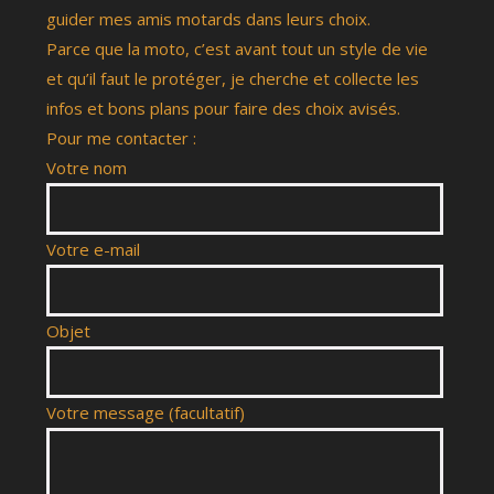
guider mes amis motards dans leurs choix.
Parce que la moto, c’est avant tout un style de vie
et qu’il faut le protéger, je cherche et collecte les
infos et bons plans pour faire des choix avisés.
Pour me contacter :
Votre nom
Votre e-mail
Objet
Votre message (facultatif)