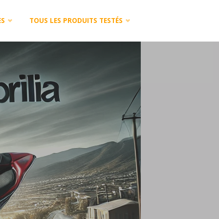
ES
TOUS LES PRODUITS TESTÉS