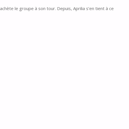
hète le groupe à son tour. Depuis, Aprilia s’en tient à ce