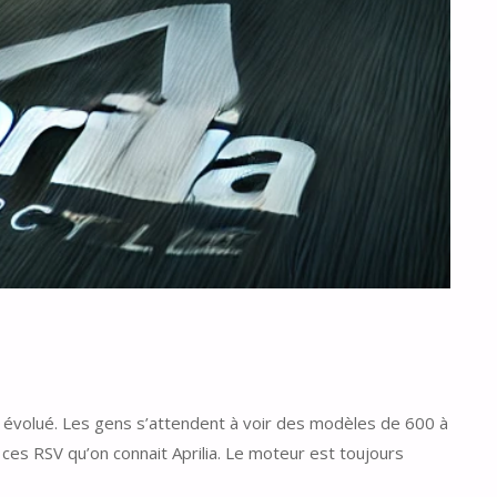
a évolué. Les gens s’attendent à voir des modèles de 600 à
ces RSV qu’on connait Aprilia. Le moteur est toujours