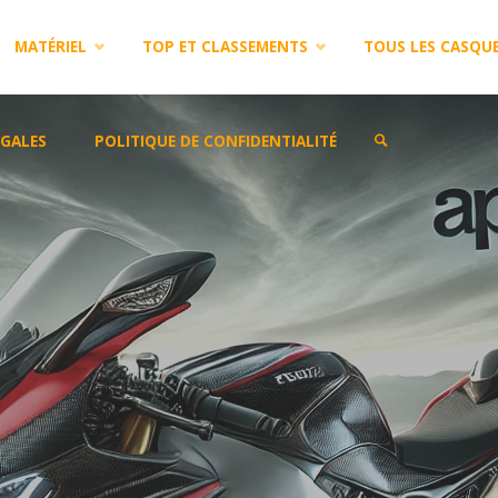
MATÉRIEL
TOP ET CLASSEMENTS
TOUS LES CASQU
GALES
POLITIQUE DE CONFIDENTIALITÉ
SEARCH