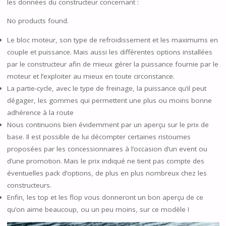
les données du constructeur concernant :
No products found.
Le bloc moteur, son type de refroidissement et les maximums en
couple et puissance. Mais aussi les différentes options installées
par le constructeur afin de mieux gérer la puissance fournie par le
moteur et l’exploiter au mieux en toute circonstance.
La partie-cycle, avec le type de freinage, la puissance qu’il peut
dégager, les gommes qui permettent une plus ou moins bonne
adhérence à la route
Nous continuons bien évidemment par un aperçu sur le prix de
base. Il est possible de lui décompter certaines ristournes
proposées par les concessionnaires à l’occasion d’un event ou
d’une promotion. Mais le prix indiqué ne tient pas compte des
éventuelles pack d’options, de plus en plus nombreux chez les
constructeurs.
Enfin, les top et les flop vous donneront un bon aperçu de ce
qu’on aime beaucoup, ou un peu moins, sur ce modèle !