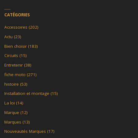
CATÉGORIES
Accessoires
(202)
Actu
(23)
Bien choisir
(183)
Circuits
(15)
Entretenir
(38)
fiche moto
(271)
histoire
(53)
Installation et montage
(15)
La loi
(14)
Marque
(12)
Marques
(13)
Nouveautés Marques
(17)