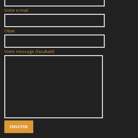
Votre e-mail
Objet
Votre message (facultatif)