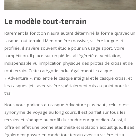
Le modèle tout-terrain
Rarement la fonction n’aura autant déterminé la forme qu’avec un
casque tout-terrain ! Mentonnière massive, visière longue et
profilée, il s’avère souvent étudié pour un usage sport, voire
compétition. Il place sur un piédestal légèreté et ventilation,
indispensable vu l’implication physique des pilotes de cross et de
tout-terrain. Cette catégorie inclut également le casque
« Adventure », mix entre le casque intégral et le casque cross, et
les casques jets avec visière spécialement mis au point pour le
trial.
Nous vous parlions du casque Adventure plus haut ; celui-ci est
synonyme de voyage au long cours. Il est parfait sur tous les
terrains et s’adapte au profil du conducteur quotidien. Aussi, il
offre en effet une bonne étanchéité et isolation acoustique.. Il sait
également passer en mode tout-terrain avec sa visière et sa