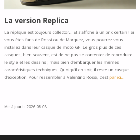
La version Replica
La réplique est toujours collector… Et s’affiche à un prix certain ! Si
vous êtes fans de Rossi ou de Marquez, vous pourrez vous
installez dans leur casque de moto GP. Le gros plus de ces
casques, bien souvent, est de ne pas se contenter de reproduire
le style et les dessins ; mais bien d’embarquer les mêmes
caractéristiques techniques. Quoiqu’il en soit, il reste un casque
d’exception. Pour ressembler à Valentino Rossi, c’est
par ici…
Mis à jour le 2026-08-08