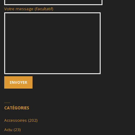
Votre message (facultatif)
CATÉGORIES
Accessoires
(202)
Actu
(23)