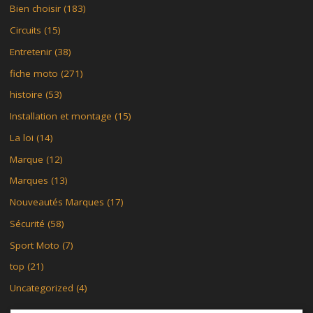
Bien choisir
(183)
Circuits
(15)
Entretenir
(38)
fiche moto
(271)
histoire
(53)
Installation et montage
(15)
La loi
(14)
Marque
(12)
Marques
(13)
Nouveautés Marques
(17)
Sécurité
(58)
Sport Moto
(7)
top
(21)
Uncategorized
(4)