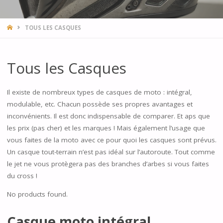
HOME
TOUS LES CASQUES
Tous les Casques
Il existe de nombreux types de casques de moto : intégral,
modulable, etc. Chacun possède ses propres avantages et
inconvénients. Il est donc indispensable de comparer. Et aps que
les prix (pas cher) et les marques ! Mais également l’usage que
vous faites de la moto avec ce pour quoi les casques sont prévus.
Un casque tout-terrain n’est pas idéal sur l’autoroute. Tout comme
le jet ne vous protègera pas des branches d’arbes si vous faites
du cross !
No products found.
Casque moto intégral