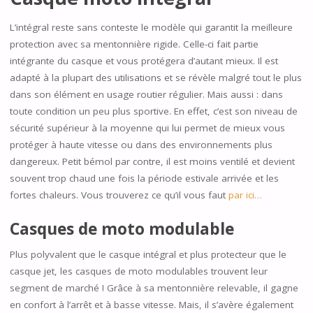
L’intégral reste sans conteste le modèle qui garantit la meilleure
protection avec sa mentonnière rigide. Celle-ci fait partie
intégrante du casque et vous protégera d’autant mieux. Il est
adapté à la plupart des utilisations et se révèle malgré tout le plus
dans son élément en usage routier régulier. Mais aussi : dans
toute condition un peu plus sportive. En effet, c’est son niveau de
sécurité supérieur à la moyenne qui lui permet de mieux vous
protéger à haute vitesse ou dans des environnements plus
dangereux. Petit bémol par contre, il est moins ventilé et devient
souvent trop chaud une fois la période estivale arrivée et les
fortes chaleurs. Vous trouverez ce qu’il vous faut
par ici…
Casques de moto modulable
Plus polyvalent que le casque intégral et plus protecteur que le
casque jet, les casques de moto modulables trouvent leur
segment de marché ! Grâce à sa mentonnière relevable, il gagne
en confort à l’arrêt et à basse vitesse. Mais, il s’avère également