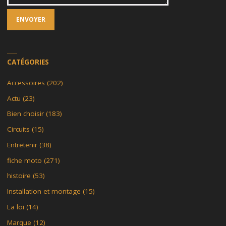
CATÉGORIES
Accessoires
(202)
Actu
(23)
Bien choisir
(183)
Circuits
(15)
Entretenir
(38)
fiche moto
(271)
histoire
(53)
Installation et montage
(15)
La loi
(14)
Marque
(12)