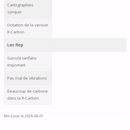
Cartographies
sympas
Dotation de la version
R-Carbon
Les flop
Surcoût tarifaire
important
Pas mal de vibrations
Beaucoup de carbone
dans la R-Carbon
Mis à jour le 2026-08-07