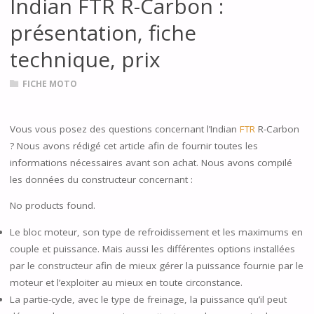
Indian FTR R-Carbon :
présentation, fiche
technique, prix
FICHE MOTO
Vous vous posez des questions concernant l’Indian
FTR
R-Carbon
? Nous avons rédigé cet article afin de fournir toutes les
informations nécessaires avant son achat. Nous avons compilé
les données du constructeur concernant :
No products found.
Le bloc moteur, son type de refroidissement et les maximums en
couple et puissance. Mais aussi les différentes options installées
par le constructeur afin de mieux gérer la puissance fournie par le
moteur et l’exploiter au mieux en toute circonstance.
La partie-cycle, avec le type de freinage, la puissance qu’il peut