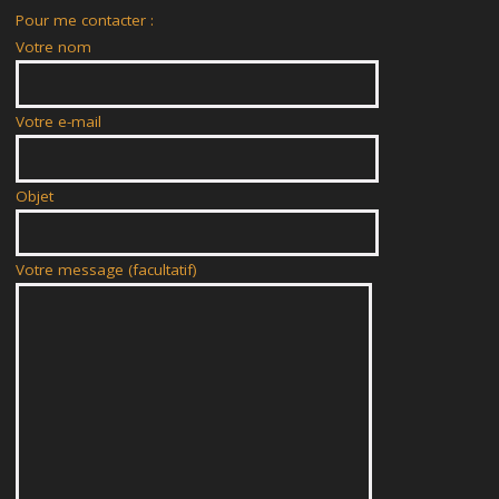
Pour me contacter :
Votre nom
Votre e-mail
Objet
Votre message (facultatif)