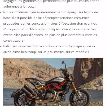
dégager, les gommes qui permettent une plus ou moins bonne
adhérence à la route
Nous continuons bien évidemment par un aperçu sur le prix de
base. Il est possible de lui décompter certaines ristournes
proposées par les concessionnaires à l’occasion d’un event ou
d’une promotion. Mais le prix indiqué ne tient pas compte des
éventuelles pack d’options, de plus en plus nombreux chez les
constructeurs.
Enfin, les top et les flop vous donneront un bon aperçu de ce
qu’on aime beaucoup, ou un peu moins, sur ce modèle !