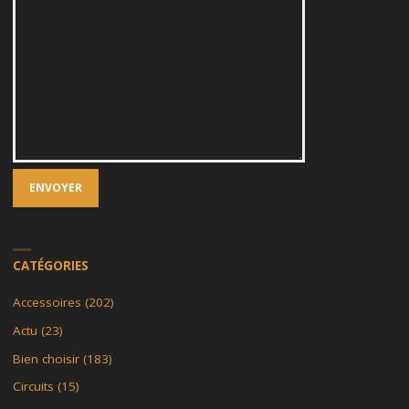
CATÉGORIES
Accessoires
(202)
Actu
(23)
Bien choisir
(183)
Circuits
(15)