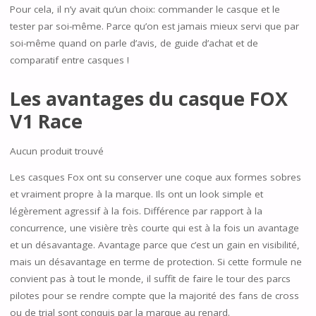
Pour cela, il n’y avait qu’un choix: commander le casque et le
tester par soi-même. Parce qu’on est jamais mieux servi que par
soi-même quand on parle d’avis, de guide d’achat et de
comparatif entre casques !
Les avantages du casque FOX
V1 Race
Aucun produit trouvé
Les casques Fox ont su conserver une coque aux formes sobres
et vraiment propre à la marque. Ils ont un look simple et
légèrement agressif à la fois. Différence par rapport à la
concurrence, une visière très courte qui est à la fois un avantage
et un désavantage. Avantage parce que c’est un gain en visibilité,
mais un désavantage en terme de protection. Si cette formule ne
convient pas à tout le monde, il suffit de faire le tour des parcs
pilotes pour se rendre compte que la majorité des fans de cross
ou de trial sont conquis par la marque au renard.