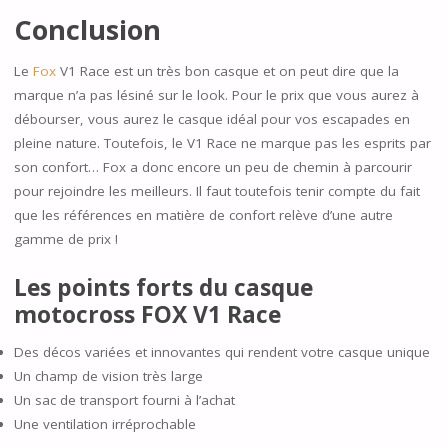
Conclusion
Le
Fox
V1 Race est un très bon casque et on peut dire que la
marque n’a pas lésiné sur le look. Pour le prix que vous aurez à
débourser, vous aurez le casque idéal pour vos escapades en
pleine nature. Toutefois, le V1 Race ne marque pas les esprits par
son confort… Fox a donc encore un peu de chemin à parcourir
pour rejoindre les meilleurs. Il faut toutefois tenir compte du fait
que les références en matière de confort relève d’une autre
gamme de prix !
Les points forts du casque
motocross FOX V1 Race
Des décos variées et innovantes qui rendent votre casque unique
Un champ de vision très large
Un sac de transport fourni à l’achat
Une ventilation irréprochable