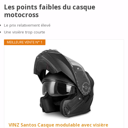
Les points faibles du casque
motocross
Le prix relativement élevé
Une visière trop courte
MEILLEURE VENTE N° 1
VINZ Santos Casque modulable avec visière