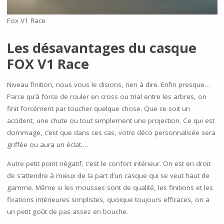
Fox V1 Race
Les désavantages du casque
FOX V1 Race
Niveau finition, nous vous le disions, rien à dire. Enfin presque…
Parce qu’à force de rouler en cross ou trial entre les arbres, on
finit forcément par toucher quelque chose. Que ce soit un
accident, une chute ou tout simplement une projection. Ce qui est
dommage, c’est que dans ces cas, votre déco personnalisée sera
griffée ou aura un éclat….
Autre petit point négatif, c’est le confort intérieur. On est en droit
de s’attendre à mieux de la part d’un casque qui se veut haut de
gamme. Même si les mousses sont de qualité, les finitions et les
fixations intérieures simplistes, quoique toujours efficaces, on a
un petit goût de pas assez en bouche.