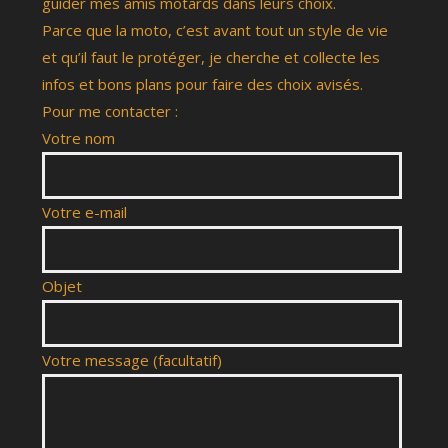
guider mes amis motards dans leurs choix.
Parce que la moto, c’est avant tout un style de vie
et qu’il faut le protéger, je cherche et collecte les
infos et bons plans pour faire des choix avisés.
Pour me contacter :
Votre nom
Votre e-mail
Objet
Votre message (facultatif)