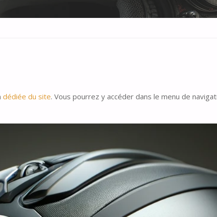
n
dédiée du site
. Vous pourrez y accéder dans le menu de navigati