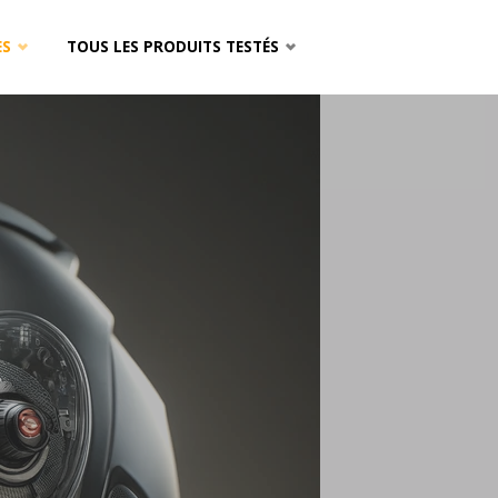
ES
TOUS LES PRODUITS TESTÉS