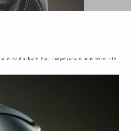
on en haut à droite. Pour chaque casque, nous avons listé