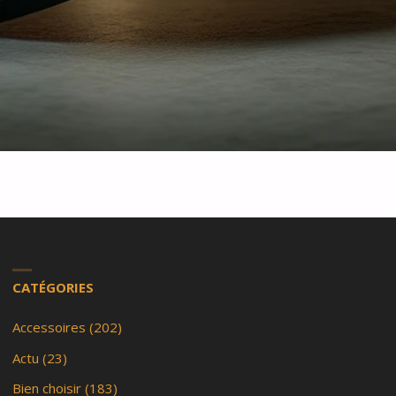
CATÉGORIES
Accessoires
(202)
Actu
(23)
Bien choisir
(183)