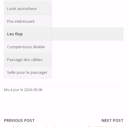
Look accrocheur
Prix intéressant
Les flop
Compte-tours illisible
Passage des câbles
Selle pour le passager
Mis à jour le 2026-08-08
PREVIOUS POST
NEXT POST