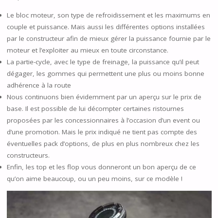
Le bloc moteur, son type de refroidissement et les maximums en
couple et puissance. Mais aussi les différentes options installées
par le constructeur afin de mieux gérer la puissance fournie par le
moteur et l’exploiter au mieux en toute circonstance.
La partie-cycle, avec le type de freinage, la puissance qu’il peut
dégager, les gommes qui permettent une plus ou moins bonne
adhérence à la route
Nous continuons bien évidemment par un aperçu sur le prix de
base. Il est possible de lui décompter certaines ristournes
proposées par les concessionnaires à l’occasion d’un event ou
d’une promotion. Mais le prix indiqué ne tient pas compte des
éventuelles pack d’options, de plus en plus nombreux chez les
constructeurs.
Enfin, les top et les flop vous donneront un bon aperçu de ce
qu’on aime beaucoup, ou un peu moins, sur ce modèle !