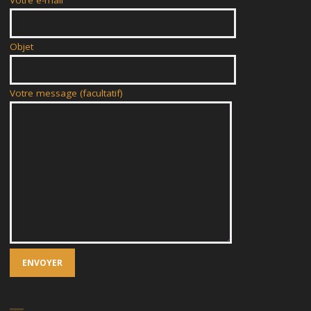
Objet
Votre message (facultatif)