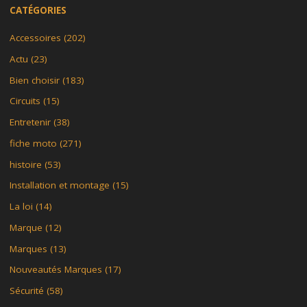
CATÉGORIES
Accessoires
(202)
Actu
(23)
Bien choisir
(183)
Circuits
(15)
Entretenir
(38)
fiche moto
(271)
histoire
(53)
Installation et montage
(15)
La loi
(14)
Marque
(12)
Marques
(13)
Nouveautés Marques
(17)
Sécurité
(58)