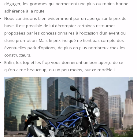
dégager, les gommes qui permettent une plus ou moins bonne
adhérence à la route
Nous continuons bien évidemment par un aperçu sur le prix de
base. Il est possible de lui décompter certaines ristournes
proposées par les concessionnaires à l’occasion d’un event ou
d’une promotion. Mais le prix indiqué ne tient pas compte des
éventuelles pack d’options, de plus en plus nombreux chez les
constructeurs.
Enfin, les top et les flop vous donneront un bon aperçu de ce
qu’on aime beaucoup, ou un peu moins, sur ce modèle !