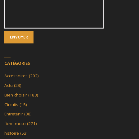
CATÉGORIES
Accessoires
(202)
Actu
(23)
Bien choisir
(183)
Circuits
(15)
Entretenir
(38)
fiche moto
(271)
histoire
(53)