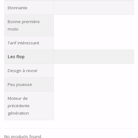
Etonnante
Bonne première
moto
Tarif intéressant
Les flop
Design à revoir
Peu joueuse
Moteur de
précédente
génération
No products found.