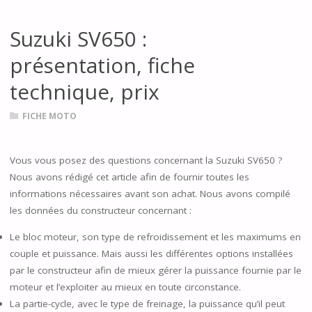
Suzuki SV650 :
présentation, fiche
technique, prix
FICHE MOTO
Vous vous posez des questions concernant la Suzuki SV650 ?
Nous avons rédigé cet article afin de fournir toutes les
informations nécessaires avant son achat. Nous avons compilé
les données du constructeur concernant :
Le bloc moteur, son type de refroidissement et les maximums en
couple et puissance. Mais aussi les différentes options installées
par le constructeur afin de mieux gérer la puissance fournie par le
moteur et l’exploiter au mieux en toute circonstance.
La partie-cycle, avec le type de freinage, la puissance qu’il peut