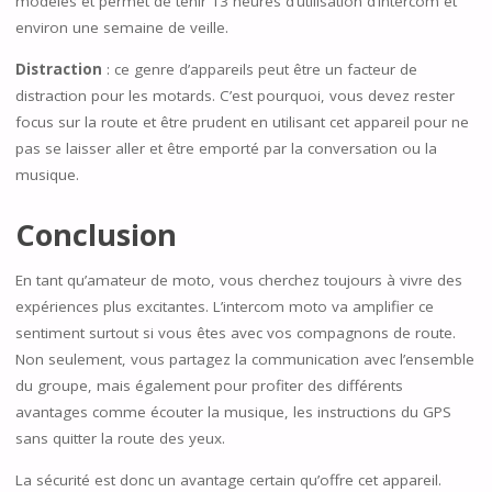
modèles et permet de tenir 13 heures d’utilisation d’intercom et
environ une semaine de veille.
Distraction
: ce genre d’appareils peut être un facteur de
distraction pour les motards. C’est pourquoi, vous devez rester
focus sur la route et être prudent en utilisant cet appareil pour ne
pas se laisser aller et être emporté par la conversation ou la
musique.
Conclusion
En tant qu’amateur de moto, vous cherchez toujours à vivre des
expériences plus excitantes. L’intercom moto va amplifier ce
sentiment surtout si vous êtes avec vos compagnons de route.
Non seulement, vous partagez la communication avec l’ensemble
du groupe, mais également pour profiter des différents
avantages comme écouter la musique, les instructions du GPS
sans quitter la route des yeux.
La sécurité est donc un avantage certain qu’offre cet appareil.