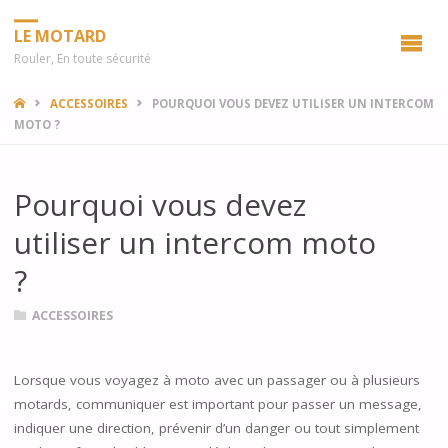
LE MOTARD
Rouler, En toute sécurité
HOME
ACCESSOIRES
POURQUOI VOUS DEVEZ UTILISER UN INTERCOM
MOTO ?
Pourquoi vous devez
utiliser un intercom moto
?
ACCESSOIRES
Lorsque vous voyagez à moto avec un passager ou à plusieurs
motards, communiquer est important pour passer un message,
indiquer une direction, prévenir d’un danger ou tout simplement