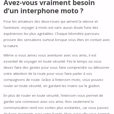
Avez-vous vraiment besoin
d’un interphone moto ?
Pour les amateurs des deux-roues qui aiment la vitesse et
l’aventure, voyager à moto est sans aucun doute l’une des
expériences les plus agréables. Chaque kilomètre parcouru
procure des sensations surtout lorsque vous êtes en contact avec
la nature.
Même si vous aimez vous aventurer avec vos amis, il est
essentiel de voyager en toute sécurité. Fini le temps où vous
devez faire des gestes pour vous faire comprendre ou détourner
votre attention de la route pour vous faire parler à vos
compagnons de route. Grâce à l’intercom moto, vous pouvez
rouler en toute sécurité, en gardant les mains sur le guidon.
En plus de rouler en toute sécurité, l’intercom vous permet de
garder une connexion avec vos amis. Non seulement la
communication rend vos sorties plus excitantes, car vous passez
de bons moments avec votre bande. Mais aussi elle vous permet