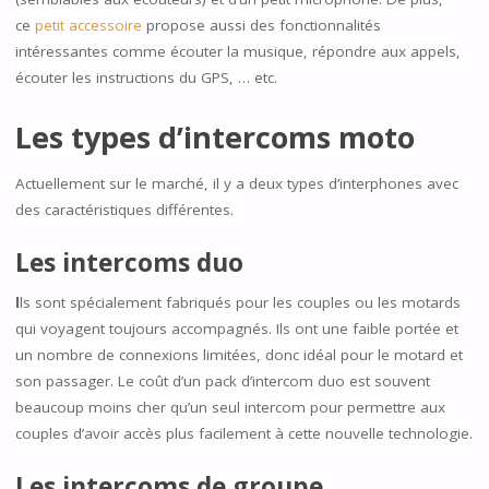
ce
petit accessoire
propose aussi des fonctionnalités
intéressantes comme écouter la musique, répondre aux appels,
écouter les instructions du GPS, … etc.
Les types d’intercoms moto
Actuellement sur le marché, il y a deux types d’interphones avec
des caractéristiques différentes.
Les intercoms duo
I
ls sont spécialement fabriqués pour les couples ou les motards
qui voyagent toujours accompagnés. Ils ont une faible portée et
un nombre de connexions limitées, donc idéal pour le motard et
son passager. Le coût d’un pack d’intercom duo est souvent
beaucoup moins cher qu’un seul intercom pour permettre aux
couples d’avoir accès plus facilement à cette nouvelle technologie.
Les intercoms de groupe