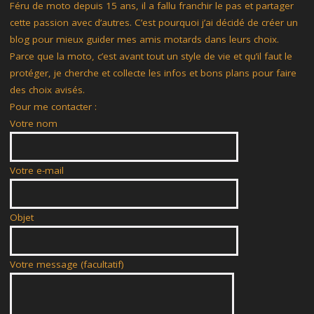
Féru de moto depuis 15 ans, il a fallu franchir le pas et partager
cette passion avec d’autres. C’est pourquoi j’ai décidé de créer un
blog pour mieux guider mes amis motards dans leurs choix.
Parce que la moto, c’est avant tout un style de vie et qu’il faut le
protéger, je cherche et collecte les infos et bons plans pour faire
des choix avisés.
Pour me contacter :
Votre nom
Votre e-mail
Objet
Votre message (facultatif)