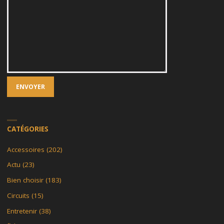
CATÉGORIES
Accessoires
(202)
Actu
(23)
Bien choisir
(183)
Circuits
(15)
Entretenir
(38)