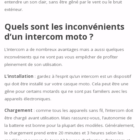
entendre un son clair, sans être gêné par le vent ou le bruit
extérieur.
Quels sont les inconvénients
d’un intercom moto ?
L’intercom a de nombreux avantages mais a aussi quelques
inconvénients qui ne vont pas vous empêcher de profiter
pleinement de son utilisation.
L’installation
: gardez à l’esprit qu’un intercom est un dispositif
qui doit être installé sur votre casque moto. Cela peut être une
gêne pour certains motards qui ne sont pas familiers avec les
appareils électroniques.
Chargement
: comme tous les appareils sans fil, l’intercom doit
être chargé avant utilisation. Mais rassurez-vous, l’autonomie de
la batterie est bonne pour la plupart des modèles. Généralement,
le chargement prend entre 20 minutes et 3 heures selon les