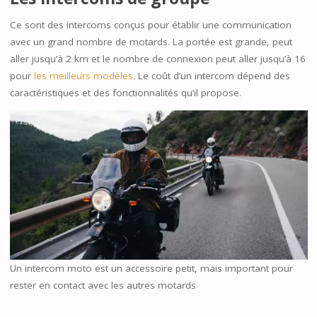
Ce sont des intercoms conçus pour établir une communication
avec un grand nombre de motards. La portée est grande, peut
aller jusqu’à 2 km et le nombre de connexion peut aller jusqu’à 16
pour
les meilleurs modèles
. Le coût d’un intercom dépend des
caractéristiques et des fonctionnalités qu’il propose.
Un intercom moto est un accessoire petit, mais important pour
rester en contact avec les autres motards