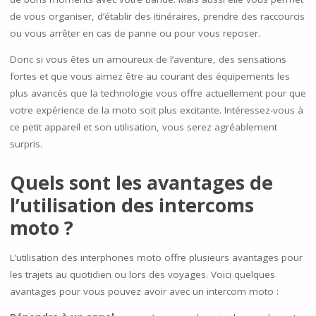
de vous organiser, d’établir des itinéraires, prendre des raccourcis
ou vous arrêter en cas de panne ou pour vous reposer.
Donc si vous êtes un amoureux de l’aventure, des sensations
fortes et que vous aimez être au courant des équipements les
plus avancés que la technologie vous offre actuellement pour que
votre expérience de la moto soit plus excitante. Intéressez-vous à
ce petit appareil et son utilisation, vous serez agréablement
surpris.
Quels sont les avantages de
l’utilisation des intercoms
moto ?
L’utilisation des interphones moto offre plusieurs avantages pour
les trajets au quotidien ou lors des voyages. Voici quelques
avantages pour vous pouvez avoir avec un intercom moto :