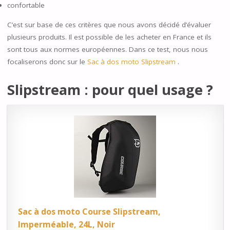
confortable
C’est sur base de ces critères que nous avons décidé d’évaluer
plusieurs produits. Il est possible de les acheter en France et ils
sont tous aux normes européennes. Dans ce test, nous nous
focaliserons donc sur le
Sac à dos moto Slipstream
.
Slipstream : pour quel usage ?
Sac à dos moto Course Slipstream,
Imperméable, 24L, Noir