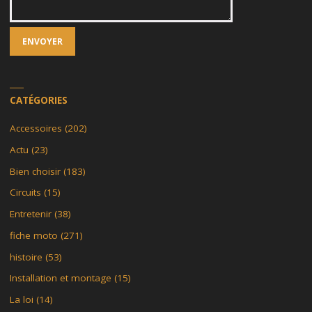
CATÉGORIES
Accessoires
(202)
Actu
(23)
Bien choisir
(183)
Circuits
(15)
Entretenir
(38)
fiche moto
(271)
histoire
(53)
Installation et montage
(15)
La loi
(14)