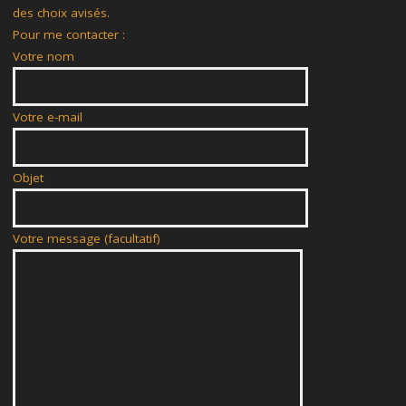
des choix avisés.
Pour me contacter :
Votre nom
Votre e-mail
Objet
Votre message (facultatif)