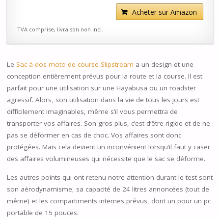
Acheter sur Amazon
TVA comprise, livraison non incl.
Le
Sac à
dos moto de course Slipstream
a un design et une
conception entièrement prévus pour la route et la course. Il est
parfait pour une utilisation sur une Hayabusa ou un roadster
agressif. Alors, son utilisation dans la vie de tous les jours est
difficilement imaginables, même s’il vous permettra de
transporter vos affaires. Son gros plus, c’est d’être rigide et de ne
pas se déformer en cas de choc. Vos affaires sont donc
protégées. Mais cela devient un inconvénient lorsqu’il faut y caser
des affaires volumineuses qui nécessite que le sac se déforme.
Les autres points qui ont retenu notre attention durant le test sont
son aérodynamisme, sa capacité de 24 litres annoncées (tout de
même) et les compartiments internes prévus, dont un pour un pc
portable de 15 pouces.