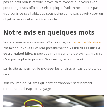
pas de petit bonus et vous devez faire avec ce que vous avez
pour ranger vos affaires. Cela implique évidemment de ne pas
trop sortir de ses habitudes sous peine de ne pas savoir caser un
objet occasionnellement transporté.
Notre avis en quelques mots
Si vous avez envie de vous offrir un look, ce
Sac à dos Slipstream
est fait pour vous ! Il collera parfaitement à
votre roadster ou
votre naked bike.
Beaucoup moins sur une Goldwing… Mais ce
n’est pas le plus important. Ses deux gros atout sont :
sa rigidité qui permet de protéger les affaires en cas de chute ou
de coup.
son volume de 24 litres qui permet d’aborder sereinement
n’importe quel trajet ou voyage.