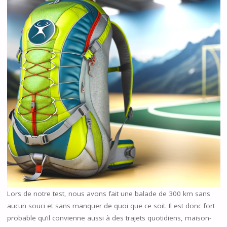
Lors de notre test, nous avons fait une balade de 300 km sans
aucun souci et sans manquer de quoi que ce soit. Il est donc fort
probable qu’il convienne aussi à des trajets quotidiens, maison-