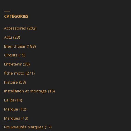
CATÉGORIES
Accessoires
(202)
Actu
(23)
Bien choisir
(183)
Circuits
(15)
Entretenir
(38)
fiche moto
(271)
histoire
(53)
Installation et montage
(15)
La loi
(14)
Marque
(12)
Marques
(13)
Nouveautés Marques
(17)