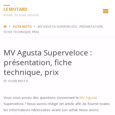
LE MOTARD
Rouler, En toute sécurité
HOME
FICHE MOTO
MV AGUSTA SUPERVELOCE : PRÉSENTATION,
FICHE TECHNIQUE, PRIX
MV Agusta Superveloce :
présentation, fiche
technique, prix
FICHE MOTO
Vous vous posez des questions concernant la
MV Agusta
Superveloce ? Nous avons rédigé cet article afin de fournir toutes
les informations nécessaires avant son achat. Nous avons