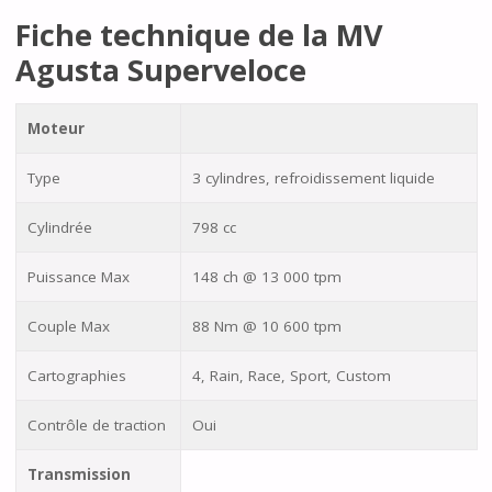
Fiche technique de la MV
Agusta Superveloce
Moteur
Type
3 cylindres, refroidissement liquide
Cylindrée
798 cc
Puissance Max
148 ch @ 13 000 tpm
Couple Max
88 Nm @ 10 600 tpm
Cartographies
4, Rain, Race, Sport, Custom
Contrôle de traction
Oui
Transmission