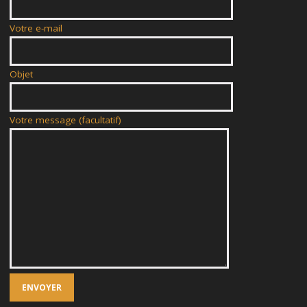
Votre e-mail
Objet
Votre message (facultatif)