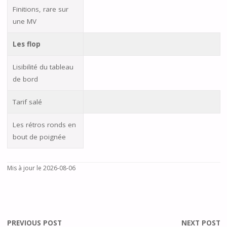
Finitions, rare sur
une MV
Les flop
Lisibilité du tableau
de bord
Tarif salé
Les rétros ronds en
bout de poignée
Mis à jour le 2026-08-06
PREVIOUS POST
NEXT POST