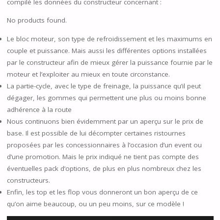
compilé les données du constructeur concernant :
No products found.
Le bloc moteur, son type de refroidissement et les maximums en
couple et puissance. Mais aussi les différentes options installées
par le constructeur afin de mieux gérer la puissance fournie par le
moteur et l’exploiter au mieux en toute circonstance.
La partie-cycle, avec le type de freinage, la puissance qu’il peut
dégager, les gommes qui permettent une plus ou moins bonne
adhérence à la route
Nous continuons bien évidemment par un aperçu sur le prix de
base. Il est possible de lui décompter certaines ristournes
proposées par les concessionnaires à l’occasion d’un event ou
d’une promotion. Mais le prix indiqué ne tient pas compte des
éventuelles pack d’options, de plus en plus nombreux chez les
constructeurs.
Enfin, les top et les flop vous donneront un bon aperçu de ce
qu’on aime beaucoup, ou un peu moins, sur ce modèle !