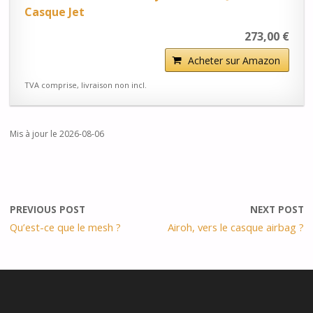
Casque Jet
273,00 €
Acheter sur Amazon
TVA comprise, livraison non incl.
Mis à jour le 2026-08-06
PREVIOUS POST
NEXT POST
Qu’est-ce que le mesh ?
Airoh, vers le casque airbag ?