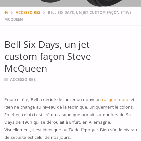
HOME
ACCESSOIRES
BELL SIX DAYS, UN JET CUSTOM FAÇON STEVE
MCQUEEN
Bell Six Days, un jet
custom façon Steve
McQueen
ACCESSOIRES
Pour cet été, Bell a décidé de lancer un nouveau
casque moto
jet.
Rien ne change au niveau de la technique, uniquement le coloris.
En effet, celui-ci est tiré du casque que portait l’acteur lors du Six
Days de 1964 qui se déroulait à Erfurt, en Allemagne.
Visuellement, il est identique au TX de l’époque. Bien sûr, le niveau
de sécurité est celui de nos jours.