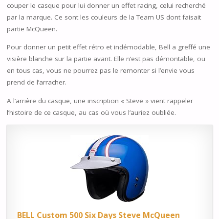
couper le casque pour lui donner un effet racing, celui recherché
par la marque. Ce sont les couleurs de la Team US dont faisait
partie McQueen.
Pour donner un petit effet rétro et indémodable, Bell a greffé une
visière blanche sur la partie avant. Elle n’est pas démontable, ou
en tous cas, vous ne pourrez pas le remonter si l’envie vous
prend de l’arracher.
A l’arrière du casque, une inscription « Steve » vient rappeler
l’histoire de ce casque, au cas où vous l’auriez oubliée.
BELL Custom 500 Six Days Steve McQueen