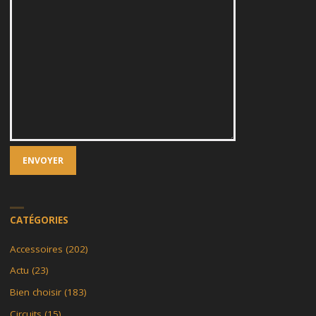
CATÉGORIES
Accessoires
(202)
Actu
(23)
Bien choisir
(183)
Circuits
(15)