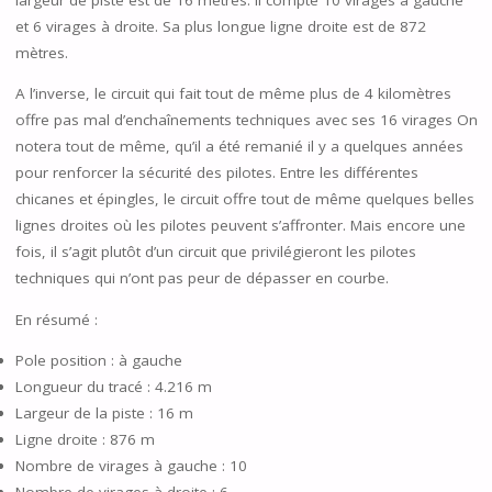
et 6 virages à droite. Sa plus longue ligne droite est de 872
mètres.
A l’inverse, le circuit qui fait tout de même plus de 4 kilomètres
offre pas mal d’enchaînements techniques avec ses 16 virages On
notera tout de même, qu’il a été remanié il y a quelques années
pour renforcer la sécurité des pilotes. Entre les différentes
chicanes et épingles, le circuit offre tout de même quelques belles
lignes droites où les pilotes peuvent s’affronter. Mais encore une
fois, il s’agit plutôt d’un circuit que privilégieront les pilotes
techniques qui n’ont pas peur de dépasser en courbe.
En résumé :
Pole position : à gauche
Longueur du tracé : 4.216 m
Largeur de la piste : 16 m
Ligne droite : 876 m
Nombre de virages à gauche : 10