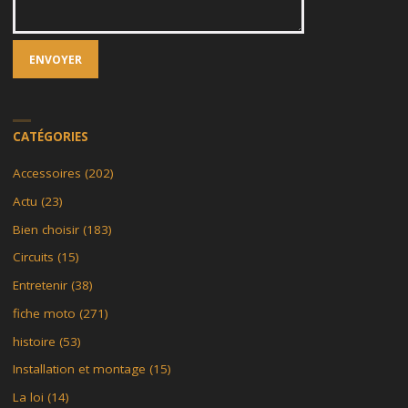
CATÉGORIES
Accessoires
(202)
Actu
(23)
Bien choisir
(183)
Circuits
(15)
Entretenir
(38)
fiche moto
(271)
histoire
(53)
Installation et montage
(15)
La loi
(14)