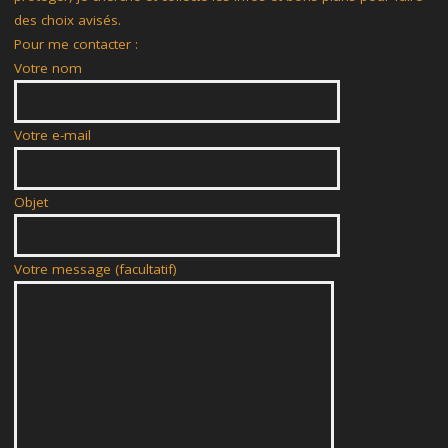
des choix avisés.
Pour me contacter :
Votre nom
Votre e-mail
Objet
Votre message (facultatif)