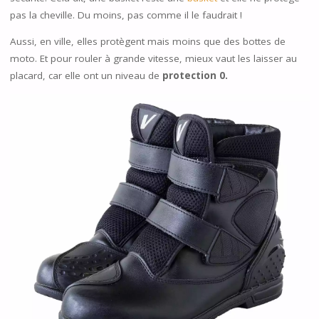
pas la cheville. Du moins, pas comme il le faudrait !
Aussi, en ville, elles protègent mais moins que des bottes de
moto. Et pour rouler à grande vitesse, mieux vaut les laisser au
placard, car elle ont un niveau de
protection 0.