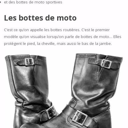
et des bottes de moto sportives
Les bottes de moto
C’est ce qu’on appelle les bottes routières. C’est le premier
modèle qu’on visualise lorsqu’on parle de bottes de moto… Elles
protègent le pied, la cheville, mais aussi le bas de la jambe.