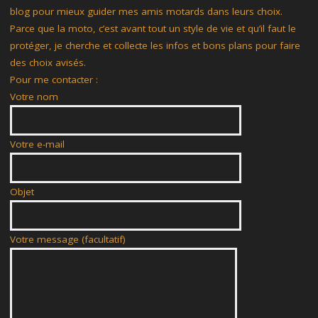
blog pour mieux guider mes amis motards dans leurs choix.
Parce que la moto, c’est avant tout un style de vie et qu’il faut le
protéger, je cherche et collecte les infos et bons plans pour faire
des choix avisés.
Pour me contacter :
Votre nom
Votre e-mail
Objet
Votre message (facultatif)