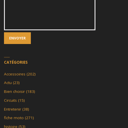
CATÉGORIES
Accessoires
(202)
Actu
(23)
Bien choisir
(183)
Circuits
(15)
Entretenir
(38)
fiche moto
(271)
histoire
(53)