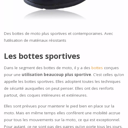
Des bottes de moto plus sportives et contemporaines. Avec
l’utilisation de matériaux résistants
Les bottes sportives
Dans le segment des bottes de moto, il y a des
bottes
conçues
pour une
utilisation beaucoup plus sportive
. C’est celles qu’on
appelle les bottes sportives. Elles adoptent toutes les techniques
de sécurité auxquelles on peut penser. Elles ont des renforts
partout, des coques intérieures et extérieures.
Elles sont prévues pour maintenir le pied bien en place sur la
moto. Mais en même temps elles confèrent une mobilité accrue
pour tous les mouvements sur la moto, ce qui est exceptionnel.
Pour autant, ce ne sont pas des paires qu’on porte tous les jours,