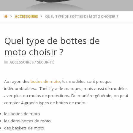
HOME
ACCESSOIRES
QUEL TYPE DE BOTTES DE MOTO CHOISIR ?
Quel type de bottes de
moto choisir ?
ACCESSOIRES
/
SÉCURITÉ
Au rayon des
bottes de moto
, les modèles sont presque
indénombrables… Tant il y a de marques, mais aussi de modèles
avec plus ou moins de protections. De manière générale, on peut
compter 4 grands types de bottes de moto :
les bottes de moto
les demi-bottes de moto
des baskets de moto