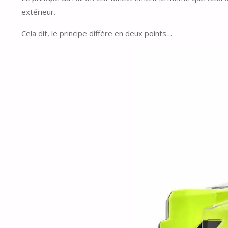
extérieur.
Cela dit, le principe diffère en deux points…