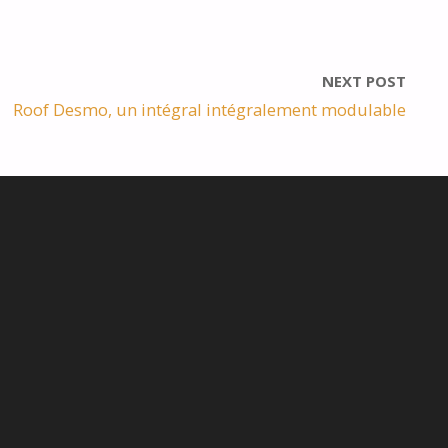
NEXT POST
Roof Desmo, un intégral intégralement modulable