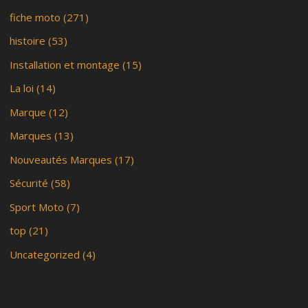
fiche moto
(271)
histoire
(53)
Installation et montage
(15)
La loi
(14)
Marque
(12)
Marques
(13)
Nouveautés Marques
(17)
Sécurité
(58)
Sport Moto
(7)
top
(21)
Uncategorized
(4)