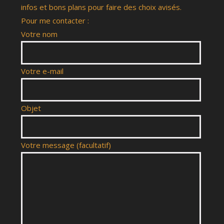
infos et bons plans pour faire des choix avisés.
Pour me contacter :
Votre nom
Votre e-mail
Objet
Votre message (facultatif)