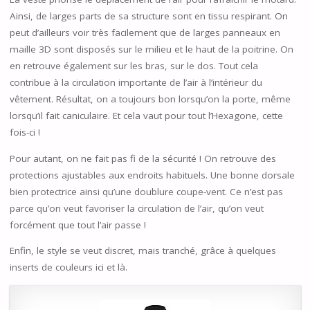
Ainsi, de larges parts de sa structure sont en tissu respirant. On
peut d’ailleurs voir très facilement que de larges panneaux en
maille 3D sont disposés sur le milieu et le haut de la poitrine. On
en retrouve également sur les bras, sur le dos. Tout cela
contribue à la circulation importante de l’air à l’intérieur du
vêtement. Résultat, on a toujours bon lorsqu’on la porte, même
lorsqu’il fait caniculaire. Et cela vaut pour tout l’Hexagone, cette
fois-ci !
Pour autant, on ne fait pas fi de la sécurité ! On retrouve des
protections ajustables aux endroits habituels. Une bonne dorsale
bien protectrice ainsi qu’une doublure coupe-vent. Ce n’est pas
parce qu’on veut favoriser la circulation de l’air, qu’on veut
forcément que tout l’air passe !
Enfin, le style se veut discret, mais tranché, grâce à quelques
inserts de couleurs ici et là.