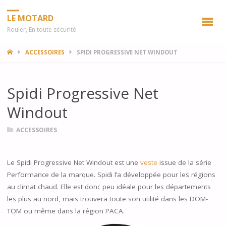
LE MOTARD
Rouler, En toute sécurité
HOME
ACCESSOIRES
SPIDI PROGRESSIVE NET WINDOUT
Spidi Progressive Net
Windout
ACCESSOIRES
Le Spidi Progressive Net Windout est une
veste
issue de la série
Performance de la marque. Spidi l’a développée pour les régions
au climat chaud. Elle est donc peu idéale pour les départements
les plus au nord, mais trouvera toute son utilité dans les DOM-
TOM ou même dans la région PACA.