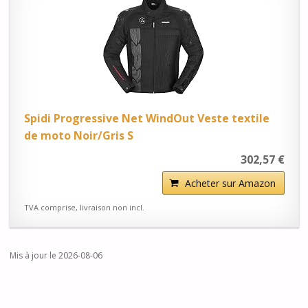
Spidi Progressive Net WindOut Veste textile
de moto Noir/Gris S
302,57 €
Acheter sur Amazon
TVA comprise, livraison non incl.
Mis à jour le 2026-08-06