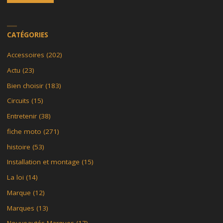
CATÉGORIES
Accessoires
(202)
Actu
(23)
Bien choisir
(183)
Circuits
(15)
Entretenir
(38)
fiche moto
(271)
histoire
(53)
Installation et montage
(15)
La loi
(14)
Marque
(12)
Marques
(13)