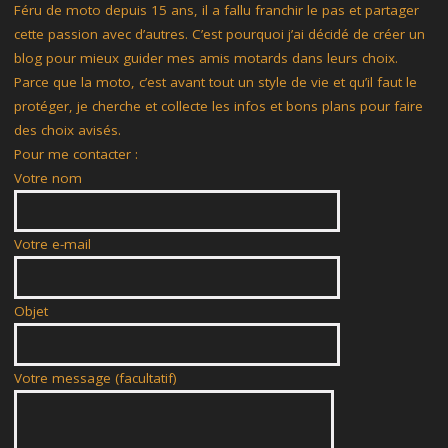
Féru de moto depuis 15 ans, il a fallu franchir le pas et partager
cette passion avec d’autres. C’est pourquoi j’ai décidé de créer un
blog pour mieux guider mes amis motards dans leurs choix.
Parce que la moto, c’est avant tout un style de vie et qu’il faut le
protéger, je cherche et collecte les infos et bons plans pour faire
des choix avisés.
Pour me contacter :
Votre nom
Votre e-mail
Objet
Votre message (facultatif)