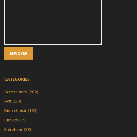
CATÉGORIES
Accessoires
(202)
Actu
(23)
Bien choisir
(183)
Circuits
(15)
Entretenir
(38)