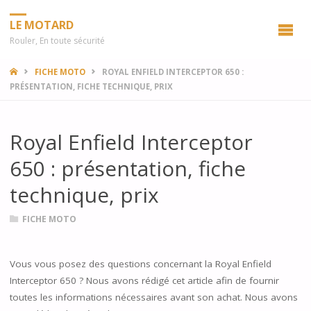
LE MOTARD
Rouler, En toute sécurité
HOME
FICHE MOTO
ROYAL ENFIELD INTERCEPTOR 650 :
PRÉSENTATION, FICHE TECHNIQUE, PRIX
Royal Enfield Interceptor
650 : présentation, fiche
technique, prix
FICHE MOTO
Vous vous posez des questions concernant la Royal Enfield
Interceptor 650 ? Nous avons rédigé cet article afin de fournir
toutes les informations nécessaires avant son achat. Nous avons