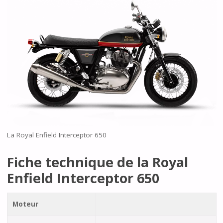
La Royal Enfield Interceptor 650
Fiche technique de la Royal
Enfield Interceptor 650
Moteur