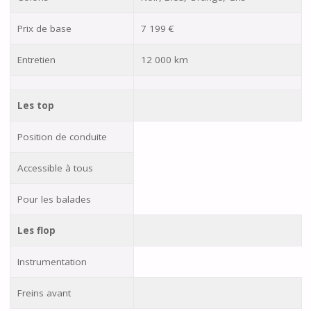
Prix de base
7 199 €
Entretien
12 000 km
Les top
Position de conduite
Accessible à tous
Pour les balades
Les flop
Instrumentation
Freins avant