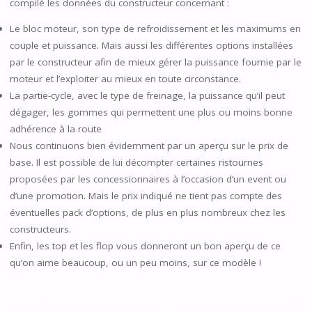
compilé les données du constructeur concernant :
Le bloc moteur, son type de refroidissement et les maximums en
couple et puissance. Mais aussi les différentes options installées
par le constructeur afin de mieux gérer la puissance fournie par le
moteur et l’exploiter au mieux en toute circonstance.
La partie-cycle, avec le type de freinage, la puissance qu’il peut
dégager, les gommes qui permettent une plus ou moins bonne
adhérence à la route
Nous continuons bien évidemment par un aperçu sur le prix de
base. Il est possible de lui décompter certaines ristournes
proposées par les concessionnaires à l’occasion d’un event ou
d’une promotion. Mais le prix indiqué ne tient pas compte des
éventuelles pack d’options, de plus en plus nombreux chez les
constructeurs.
Enfin, les top et les flop vous donneront un bon aperçu de ce
qu’on aime beaucoup, ou un peu moins, sur ce modèle !