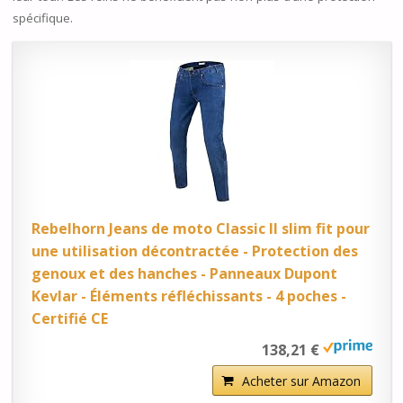
spécifique.
Rebelhorn Jeans de moto Classic II slim fit pour
une utilisation décontractée - Protection des
genoux et des hanches - Panneaux Dupont
Kevlar - Éléments réfléchissants - 4 poches -
Certifié CE
138,21 €
Acheter sur Amazon