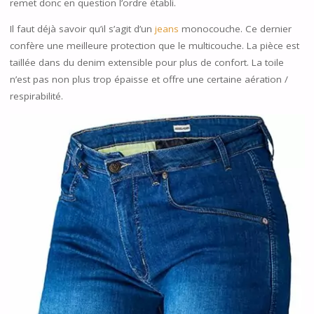
remet donc en question l’ordre établi.
Il faut déjà savoir qu’il s’agit d’un
jeans
monocouche. Ce dernier
confère une meilleure protection que le multicouche. La pièce est
taillée dans du denim extensible pour plus de confort. La toile
n’est pas non plus trop épaisse et offre une certaine aération /
respirabilité.