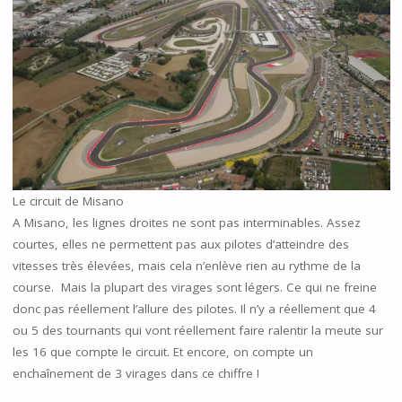
Le circuit de Misano
A Misano, les lignes droites ne sont pas interminables. Assez
courtes, elles ne permettent pas aux pilotes d’atteindre des
vitesses très élevées, mais cela n’enlève rien au rythme de la
course. Mais la plupart des virages sont légers. Ce qui ne freine
donc pas réellement l’allure des pilotes. Il n’y a réellement que 4
ou 5 des tournants qui vont réellement faire ralentir la meute sur
les 16 que compte le circuit. Et encore, on compte un
enchaînement de 3 virages dans ce chiffre !