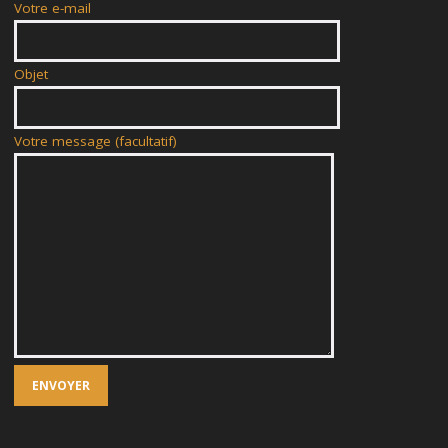
Votre e-mail
Objet
Votre message (facultatif)