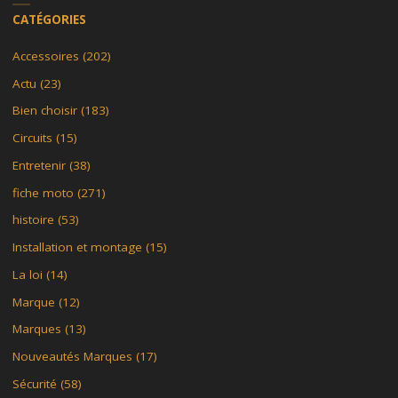
CATÉGORIES
Accessoires
(202)
Actu
(23)
Bien choisir
(183)
Circuits
(15)
Entretenir
(38)
fiche moto
(271)
histoire
(53)
Installation et montage
(15)
La loi
(14)
Marque
(12)
Marques
(13)
Nouveautés Marques
(17)
Sécurité
(58)