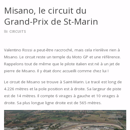
Misano, le circuit du
Grand-Prix de St-Marin
CIRCUITS
Valentino Rossi a peut-être raccroché, mais cela n’enlève rien à
Misano. Le circuit reste un temple du Moto GP et une référence.
Rappelons tout de même que le pilote italien est né à un jet de
pierre de Misano. Il y était donc accueilli comme chez lui !
Le circuit de Misano se trouve à Saint-Marin. Le tracé est long de
4.226 mètres et la pole position est à droite. Sa largeur de piste
est de 14 mètres. Il compte 6 virages à gauche et 10 virages à
droite. Sa plus longue ligne droite est de 565 mètres.