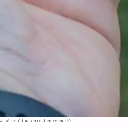
 sa sécurité tout en restant connecté