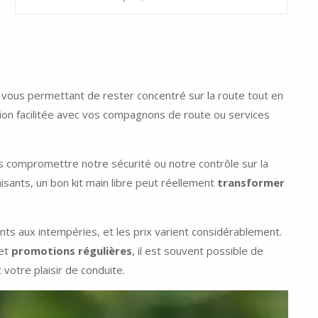
vous permettant de rester concentré sur la route tout en
ion facilitée avec vos compagnons de route ou services
s compromettre notre sécurité ou notre contrôle sur la
isants, un bon kit main libre peut réellement
transformer
ants aux intempéries, et les prix varient considérablement.
 et
promotions régulières
, il est souvent possible de
 votre plaisir de conduite.