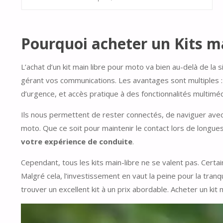
Pourquoi acheter un Kits m
L’achat d’un kit main libre pour moto va bien au-delà de la
gérant vos communications. Les avantages sont multiples :
d’urgence, et accès pratique à des fonctionnalités multiméd
Ils nous permettent de rester connectés, de naviguer avec
moto. Que ce soit pour maintenir le contact lors de longues
votre expérience de conduite
.
Cependant, tous les kits main-libre ne se valent pas. Certai
Malgré cela, l’investissement en vaut la peine pour la tranqui
trouver un excellent kit à un prix abordable. Acheter un kit 