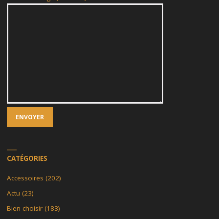
CATÉGORIES
Accessoires
(202)
Actu
(23)
Bien choisir
(183)