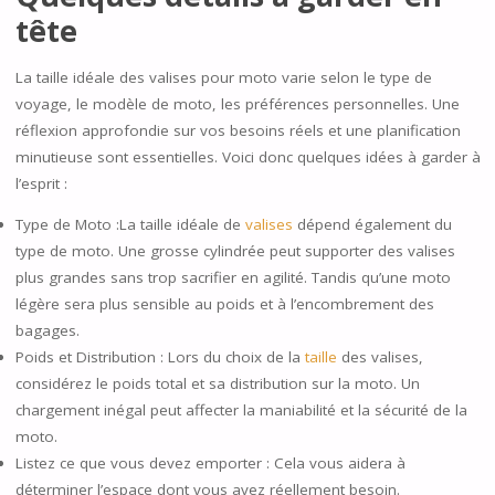
tête
La taille idéale des valises pour moto varie selon le type de
voyage, le modèle de moto, les préférences personnelles. Une
réflexion approfondie sur vos besoins réels et une planification
minutieuse sont essentielles. Voici donc quelques idées à garder à
l’esprit :
Type de Moto :La taille idéale de
valises
dépend également du
type de moto. Une grosse cylindrée peut supporter des valises
plus grandes sans trop sacrifier en agilité. Tandis qu’une moto
légère sera plus sensible au poids et à l’encombrement des
bagages.
Poids et Distribution : Lors du choix de la
taille
des valises,
considérez le poids total et sa distribution sur la moto. Un
chargement inégal peut affecter la maniabilité et la sécurité de la
moto.
Listez ce que vous devez emporter : Cela vous aidera à
déterminer l’espace dont vous avez réellement besoin.