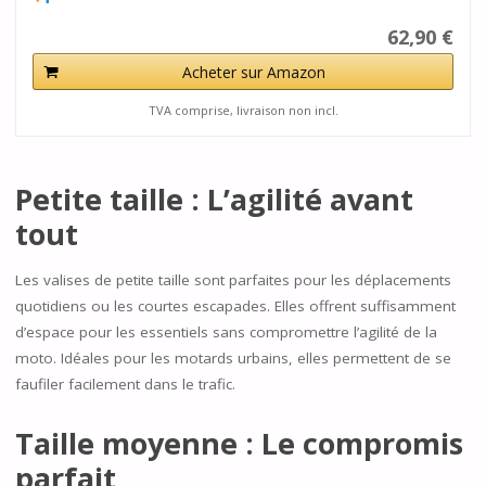
62,90 €
Acheter sur Amazon
TVA comprise, livraison non incl.
Petite taille : L’agilité avant
tout
Les valises de petite taille sont parfaites pour les déplacements
quotidiens ou les courtes escapades. Elles offrent suffisamment
d’espace pour les essentiels sans compromettre l’agilité de la
moto. Idéales pour les motards urbains, elles permettent de se
faufiler facilement dans le trafic.
Taille moyenne : Le compromis
parfait