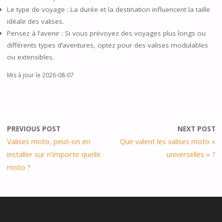
Le type de voyage : La durée et la destination influencent la taille
idéale des valises.
Pensez à l’avenir : Si vous prévoyez des voyages plus longs ou
différents types d’aventures, optez pour des valises modulables
ou extensibles.
Mis à jour le 2026-08-07
PREVIOUS POST
NEXT POST
Valises moto, peut-on en
Que valent les valises moto «
installer sur n’importe quelle
universelles » ?
moto ?