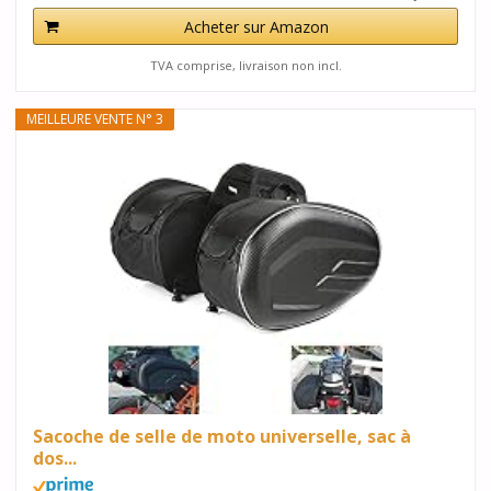
Acheter sur Amazon
TVA comprise, livraison non incl.
MEILLEURE VENTE N° 3
Sacoche de selle de moto universelle, sac à
dos...