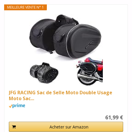
MEILLEURE VENTE N° 1
JFG RACING Sac de Selle Moto Double Usage
Moto Sac...
61,99 €
Acheter sur Amazon