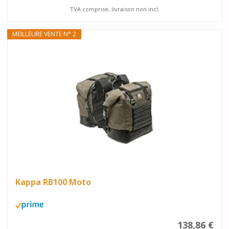
TVA comprise, livraison non incl.
MEILLEURE VENTE N° 2
Kappa RB100 Moto
138,86 €