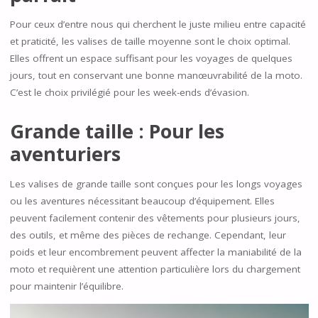
Pour ceux d’entre nous qui cherchent le juste milieu entre capacité
et praticité, les valises de taille moyenne sont le choix optimal.
Elles offrent un espace suffisant pour les voyages de quelques
jours, tout en conservant une bonne manœuvrabilité de la moto.
C’est le choix privilégié pour les week-ends d’évasion.
Grande taille : Pour les
aventuriers
Les valises de grande taille sont conçues pour les longs voyages
ou les aventures nécessitant beaucoup d’équipement. Elles
peuvent facilement contenir des vêtements pour plusieurs jours,
des outils, et même des pièces de rechange. Cependant, leur
poids et leur encombrement peuvent affecter la maniabilité de la
moto et requièrent une attention particulière lors du chargement
pour maintenir l’équilibre.