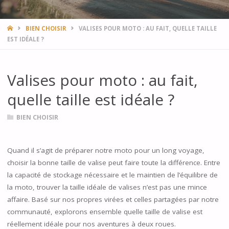
HOME
BIEN CHOISIR
VALISES POUR MOTO : AU FAIT, QUELLE TAILLE
EST IDÉALE ?
Valises pour moto : au fait,
quelle taille est idéale ?
BIEN CHOISIR
Quand il s’agit de préparer notre moto pour un long voyage,
choisir la bonne taille de valise peut faire toute la différence. Entre
la capacité de stockage nécessaire et le maintien de l’équilibre de
la moto, trouver la taille idéale de valises n’est pas une mince
affaire. Basé sur nos propres virées et celles partagées par notre
communauté, explorons ensemble quelle taille de valise est
réellement idéale pour nos aventures à deux roues.