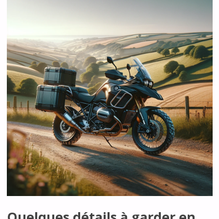
Quelques détails à garder en