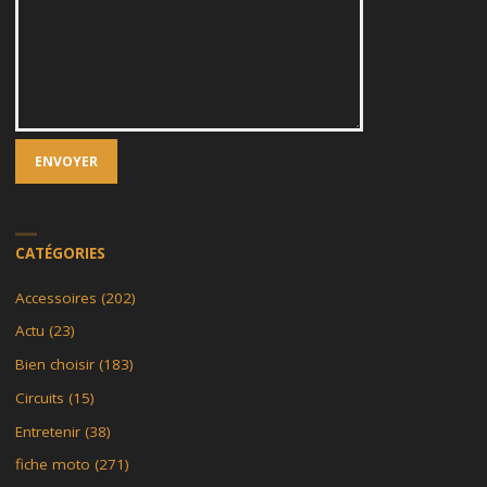
CATÉGORIES
Accessoires
(202)
Actu
(23)
Bien choisir
(183)
Circuits
(15)
Entretenir
(38)
fiche moto
(271)