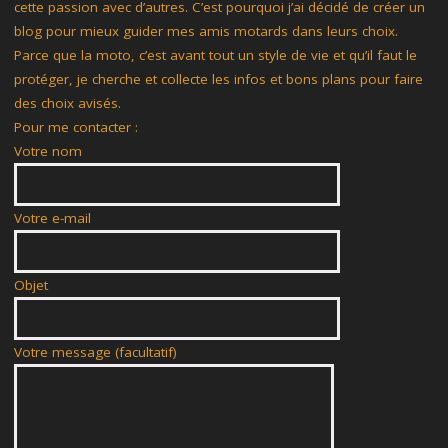
cette passion avec d’autres. C’est pourquoi j’ai décidé de créer un
SILENCIEUX"
blog pour mieux guider mes amis motards dans leurs choix.
Parce que la moto, c’est avant tout un style de vie et qu’il faut le
protéger, je cherche et collecte les infos et bons plans pour faire
des choix avisés.
Pour me contacter :
Votre nom
Votre e-mail
Objet
Votre message (facultatif)