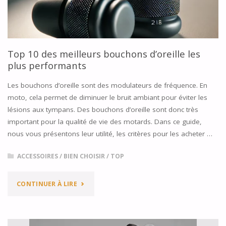
Top 10 des meilleurs bouchons d’oreille les
plus performants
Les bouchons d’oreille sont des modulateurs de fréquence. En
moto, cela permet de diminuer le bruit ambiant pour éviter les
lésions aux tympans. Des bouchons d’oreille sont donc très
important pour la qualité de vie des motards. Dans ce guide,
nous vous présentons leur utilité, les critères pour les acheter …
ACCESSOIRES
/
BIEN CHOISIR
/
TOP
"TOP
CONTINUER À LIRE
10
DES