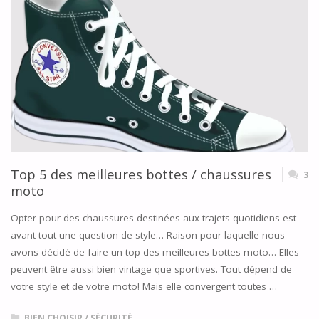
MOTO
2019"
Top 5 des meilleures bottes / chaussures
3
moto
Opter pour des chaussures destinées aux trajets quotidiens est
avant tout une question de style… Raison pour laquelle nous
avons décidé de faire un top des meilleures bottes moto… Elles
peuvent être aussi bien vintage que sportives. Tout dépend de
votre style et de votre moto! Mais elle convergent toutes …
BIEN CHOISIR
/
SÉCURITÉ