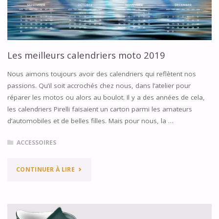
CASQUES
MOTO"
Les meilleurs calendriers moto 2019
Nous aimons toujours avoir des calendriers qui reflètent nos
passions. Qu’il soit accrochés chez nous, dans l’atelier pour
réparer les motos ou alors au boulot. Il y a des années de cela,
les calendriers Pirelli faisaient un carton parmi les amateurs
d’automobiles et de belles filles. Mais pour nous, la …
ACCESSOIRES
"LES
CONTINUER À LIRE
MEILLEURS
CALENDRIERS