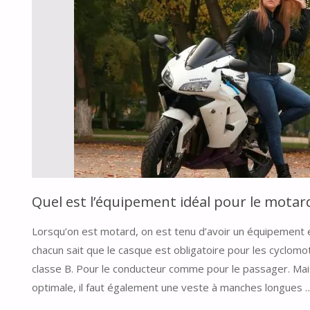
Quel est l’équipement idéal pour le motar
Lorsqu’on est motard, on est tenu d’avoir un équipement 
chacun sait que le casque est obligatoire pour les cyclomo
classe B. Pour le conducteur comme pour le passager. Mai
optimale, il faut également une veste à manches longues 