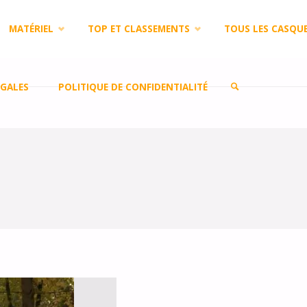
MATÉRIEL
TOP ET CLASSEMENTS
TOUS LES CASQU
GALES
POLITIQUE DE CONFIDENTIALITÉ
SEARCH