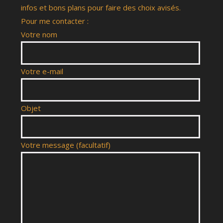
infos et bons plans pour faire des choix avisés.
Pour me contacter :
Votre nom
Votre e-mail
Objet
Votre message (facultatif)