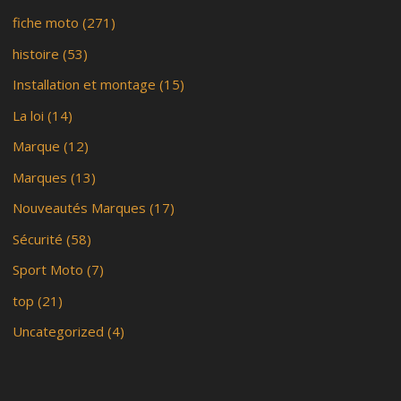
fiche moto
(271)
histoire
(53)
Installation et montage
(15)
La loi
(14)
Marque
(12)
Marques
(13)
Nouveautés Marques
(17)
Sécurité
(58)
Sport Moto
(7)
top
(21)
Uncategorized
(4)