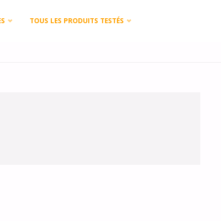
ES
TOUS LES PRODUITS TESTÉS