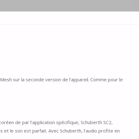
 Mesh sur la seconde version de l’appareil. Comme pour le
coréen de par l’application spécifique, Schuberth SC2,
 et le son est parfait. Avec Schuberth, l’audio profite en