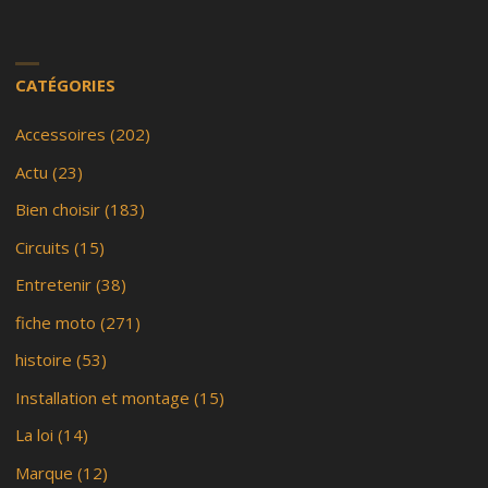
CATÉGORIES
Accessoires
(202)
Actu
(23)
Bien choisir
(183)
Circuits
(15)
Entretenir
(38)
fiche moto
(271)
histoire
(53)
Installation et montage
(15)
La loi
(14)
Marque
(12)