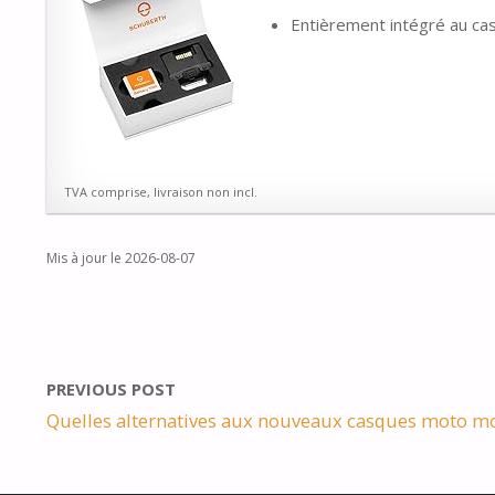
Entièrement intégré au ca
TVA comprise, livraison non incl.
Mis à jour le 2026-08-07
PREVIOUS POST
Quelles alternatives aux nouveaux casques moto mod