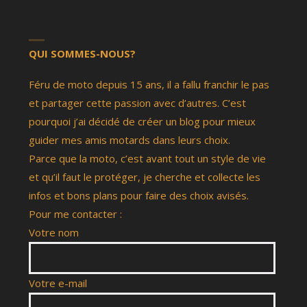
QUI SOMMES-NOUS?
Féru de moto depuis 15 ans, il a fallu franchir le pas
et partager cette passion avec d’autres. C’est
pourquoi j’ai décidé de créer un blog pour mieux
guider mes amis motards dans leurs choix.
Parce que la moto, c’est avant tout un style de vie
et qu’il faut le protéger, je cherche et collecte les
infos et bons plans pour faire des choix avisés.
Pour me contacter :
Votre nom
Votre e-mail