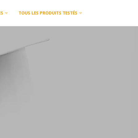
ES
TOUS LES PRODUITS TESTÉS