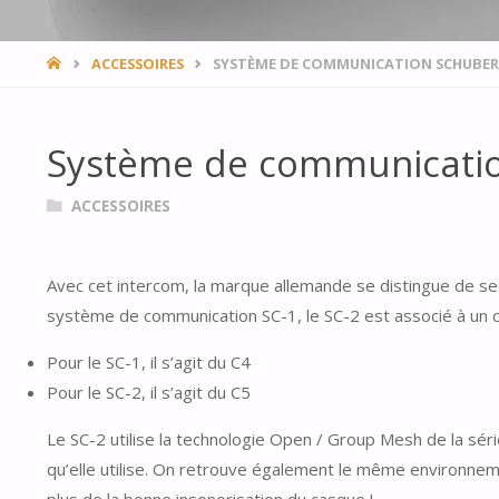
HOME
ACCESSOIRES
SYSTÈME DE COMMUNICATION SCHUBERT
Système de communicatio
ACCESSOIRES
Avec cet intercom, la marque allemande se distingue de se
système de communication SC-1, le SC-2 est associé à un 
Pour le SC-1, il s’agit du C4
Pour le SC-2, il s’agit du C5
Le SC-2 utilise la technologie Open / Group Mesh de la série
qu’elle utilise. On retrouve également le même environnement