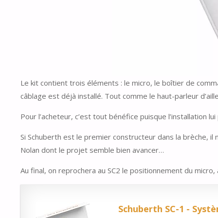
Le kit contient trois éléments : le micro, le boîtier de comm
câblage est déjà installé. Tout comme le haut-parleur d’aill
Pour l’acheteur, c’est tout bénéfice puisque l’installation 
Si Schuberth est le premier constructeur dans la brèche, 
Nolan dont le projet semble bien avancer…
Au final, on reprochera au SC2 le positionnement du micro,
Schuberth SC-1 - Syst