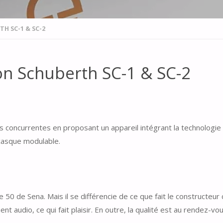
H SC-1 & SC-2
n Schuberth SC-1 & SC-2
s concurrentes en proposant un appareil intégrant la technologie
casque modulable.
 50 de Sena. Mais il se différencie de ce que fait le constructeur 
 audio, ce qui fait plaisir. En outre, la qualité est au rendez-vous