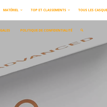
MATÉRIEL
TOP ET CLASSEMENTS
TOUS LES CASQU
GALES
POLITIQUE DE CONFIDENTIALITÉ
SEARCH