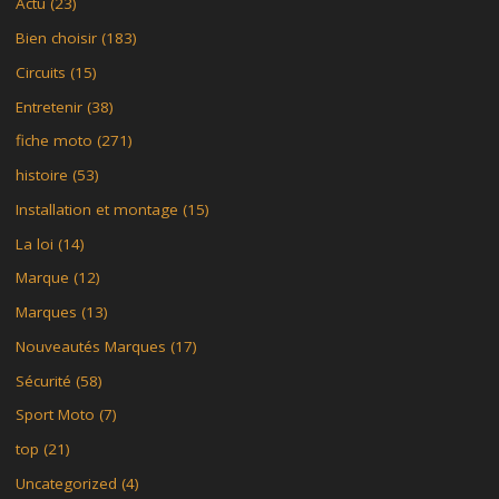
Actu
(23)
Bien choisir
(183)
Circuits
(15)
Entretenir
(38)
fiche moto
(271)
histoire
(53)
Installation et montage
(15)
La loi
(14)
Marque
(12)
Marques
(13)
Nouveautés Marques
(17)
Sécurité
(58)
Sport Moto
(7)
top
(21)
Uncategorized
(4)