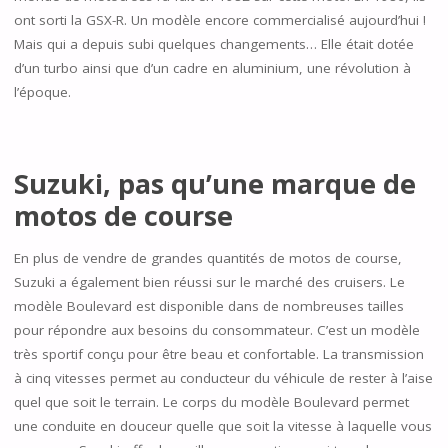
ont sorti la GSX-R. Un modèle encore commercialisé aujourd’hui !
Mais qui a depuis subi quelques changements… Elle était dotée
d’un turbo ainsi que d’un cadre en aluminium, une révolution à
l’époque.
Suzuki, pas qu’une marque de
motos de course
En plus de vendre de grandes quantités de motos de course,
Suzuki a également bien réussi sur le marché des cruisers. Le
modèle Boulevard est disponible dans de nombreuses tailles
pour répondre aux besoins du consommateur. C’est un modèle
très sportif conçu pour être beau et confortable. La transmission
à cinq vitesses permet au conducteur du véhicule de rester à l’aise
quel que soit le terrain. Le corps du modèle Boulevard permet
une conduite en douceur quelle que soit la vitesse à laquelle vous