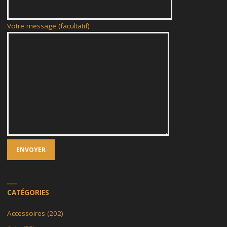
Votre message (facultatif)
CATÉGORIES
Accessoires
(202)