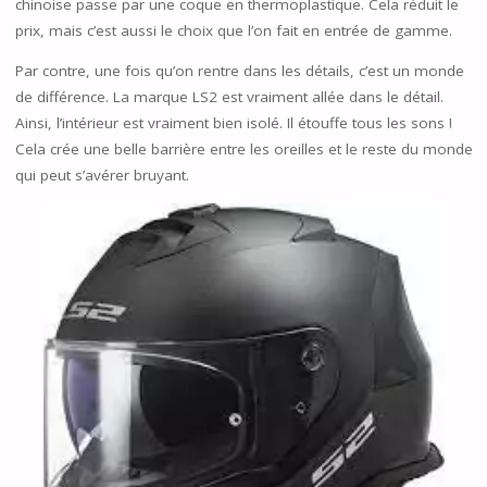
chinoise passe par une coque en thermoplastique. Cela réduit le
prix, mais c’est aussi le choix que l’on fait en entrée de gamme.
Par contre, une fois qu’on rentre dans les détails, c’est un monde
de différence. La marque LS2 est vraiment allée dans le détail.
Ainsi, l’intérieur est vraiment bien isolé. Il étouffe tous les sons !
Cela crée une belle barrière entre les oreilles et le reste du monde
qui peut s’avérer bruyant.