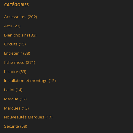
CATÉGORIES
Accessoires
(202)
Actu
(23)
Bien choisir
(183)
Circuits
(15)
Entretenir
(38)
fiche moto
(271)
histoire
(53)
Installation et montage
(15)
La loi
(14)
Marque
(12)
Marques
(13)
Nouveautés Marques
(17)
Sécurité
(58)