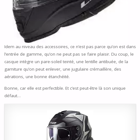
Idem au niveau des accessoires, ce n’est pas parce qu’on est dans
l’entrée de gamme, qu’on ne peut pas se faire plaisir. Du coup, le
casque intègre un pare-soleil teinté, une lentille antibuée, de la
garniture qu’on peut enlever, une jugulaire crémaillère, des
aérations, une bonne étanchéité.
Bonne, car elle est perfectible. Et c’est peut-être là son unique
défaut…