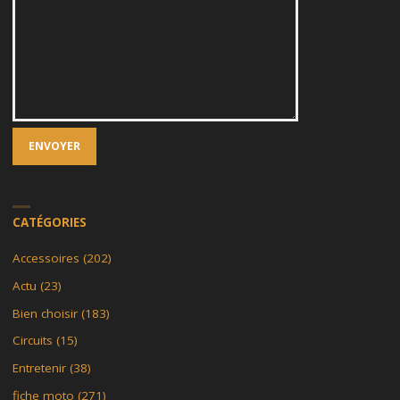
CATÉGORIES
Accessoires
(202)
Actu
(23)
Bien choisir
(183)
Circuits
(15)
Entretenir
(38)
fiche moto
(271)