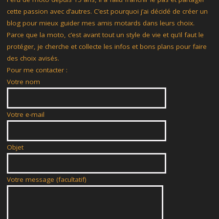
cette passion avec d’autres. C’est pourquoi j’ai décidé de créer un
blog pour mieux guider mes amis motards dans leurs choix.
Parce que la moto, c’est avant tout un style de vie et qu’il faut le
protéger, je cherche et collecte les infos et bons plans pour faire
des choix avisés.
Pour me contacter :
Votre nom
Votre e-mail
Objet
Votre message (facultatif)