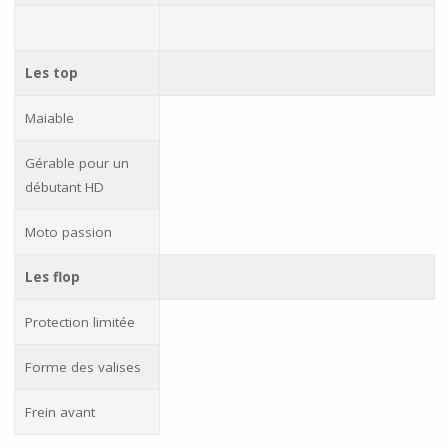
Les top
Maiable
Gérable pour un
débutant HD
Moto passion
Les flop
Protection limitée
Forme des valises
Frein avant