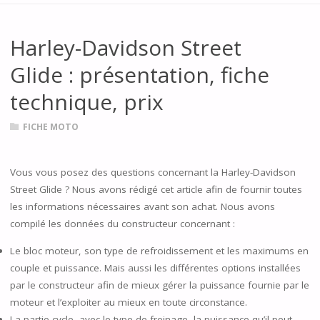
Harley-Davidson Street
Glide : présentation, fiche
technique, prix
FICHE MOTO
Vous vous posez des questions concernant la Harley-Davidson
Street Glide ? Nous avons rédigé cet article afin de fournir toutes
les informations nécessaires avant son achat. Nous avons
compilé les données du constructeur concernant :
Le bloc moteur, son type de refroidissement et les maximums en
couple et puissance. Mais aussi les différentes options installées
par le constructeur afin de mieux gérer la puissance fournie par le
moteur et l’exploiter au mieux en toute circonstance.
La partie-cycle, avec le type de freinage, la puissance qu’il peut