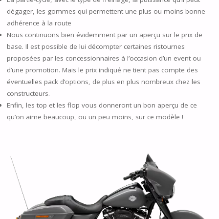
dégager, les gommes qui permettent une plus ou moins bonne
adhérence à la route
Nous continuons bien évidemment par un aperçu sur le prix de
base. Il est possible de lui décompter certaines ristournes
proposées par les concessionnaires à l’occasion d’un event ou
d’une promotion. Mais le prix indiqué ne tient pas compte des
éventuelles pack d’options, de plus en plus nombreux chez les
constructeurs.
Enfin, les top et les flop vous donneront un bon aperçu de ce
qu’on aime beaucoup, ou un peu moins, sur ce modèle !