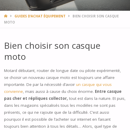
HOME
GUIDES D’ACHAT ÉQUIPEMENT
BIEN CHOISIR SON CASQUE
MOTO
Bien choisir son casque
moto
Motard débutant, routier de longue date ou pilote expérimenté,
se choisir un nouveau casque moto est toujours une affaire
importante. De par la nécessité d’avoir
un casque qui vous
convienne
, mais aussi à cause du choix énorme.
Entre casque
pas cher et répliques collector,
tout est dans la nature. Et puis,
dans les magasins spécialisés tous les modèles ne sont pas
présents, ce qui ne rajoute que de la difficulté. C’est aussi
pourquoi il est possible de l’acheter sur internet en faisant
toujours bien attention à tous les détails… Alors, quel type de