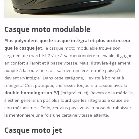
Casque moto modulable
Plus polyvalent que le casque intégral et plus protecteur
que le casque jet
, le casque moto modulable trouve son
segment de marché ! Grâce à sa mentonnière relevable, il gagne
en confort à l’arrêt et à basse vitesse. Mais, il s’avère également
adapté à la route une fois sa mentonnière fermée puisqu’il
devient un intégral. Dans cette catégorie, il existe à boire et à
manger… C’est pourquoi, choisissez toujours u casque avec la
double homologation P/J
(intégral et jet). Revers de la médaille,
il est en général un poil plus lourd que les intégraux à cause de
son mécanisme… Enfin, certains pays vous impose de rabaisser
la mentonnière une fois une certaine vitesse atteinte.
Casque moto jet