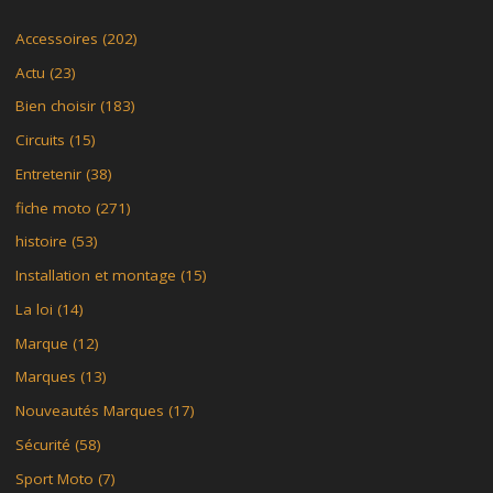
Accessoires
(202)
Actu
(23)
Bien choisir
(183)
Circuits
(15)
Entretenir
(38)
fiche moto
(271)
histoire
(53)
Installation et montage
(15)
La loi
(14)
Marque
(12)
Marques
(13)
Nouveautés Marques
(17)
Sécurité
(58)
Sport Moto
(7)