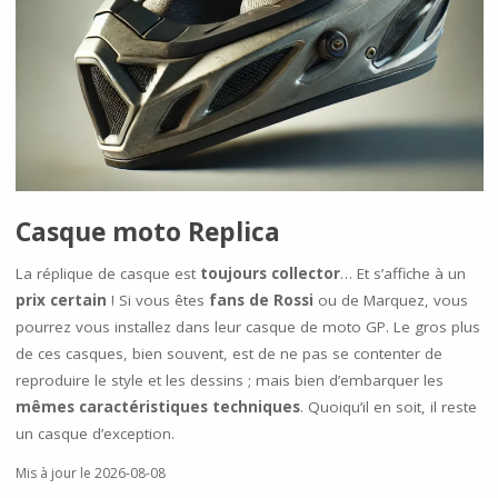
Casque moto Replica
La réplique de casque est
toujours collector
… Et s’affiche à un
prix certain
! Si vous êtes
fans de Rossi
ou de Marquez, vous
pourrez vous installez dans leur casque de moto GP. Le gros plus
de ces casques, bien souvent, est de ne pas se contenter de
reproduire le style et les dessins ; mais bien d’embarquer les
mêmes caractéristiques techniques
. Quoiqu’il en soit, il reste
un casque d’exception.
Mis à jour le 2026-08-08