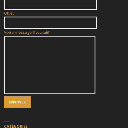
Objet
Votre message (facultatif)
CATÉGORIES