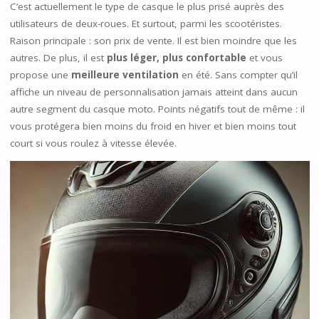
C’est actuellement le type de casque le plus prisé auprès des
utilisateurs de deux-roues. Et surtout, parmi les scootéristes.
Raison principale : son prix de vente. Il est bien moindre que les
autres. De plus, il est
plus léger, plus confortable
et vous
propose une
meilleure ventilation
en été. Sans compter qu’il
affiche un niveau de personnalisation jamais atteint dans aucun
autre segment du casque moto. Points négatifs tout de même : il
vous protégera bien moins du froid en hiver et bien moins tout
court si vous roulez à vitesse élevée.