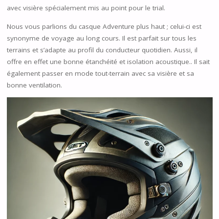
avec visière spécialement mis au point pour le trial.
Nous vous parlions du casque Adventure plus haut ; celui-ci est
synonyme de voyage au long cours. Il est parfait sur tous les
terrains et s’adapte au profil du conducteur quotidien. Aussi, il
offre en effet une bonne étanchéité et isolation acoustique.. Il sait
également passer en mode tout-terrain avec sa visière et sa
bonne ventilation.