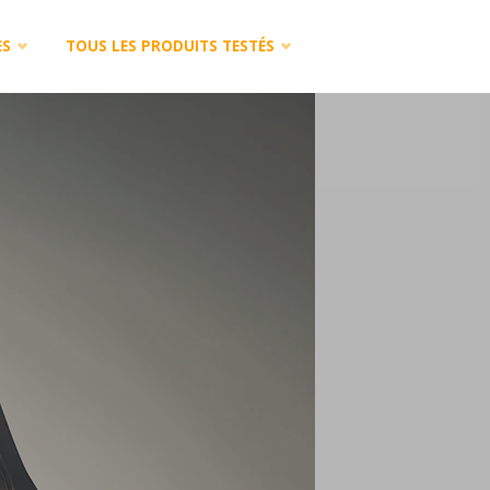
ES
TOUS LES PRODUITS TESTÉS