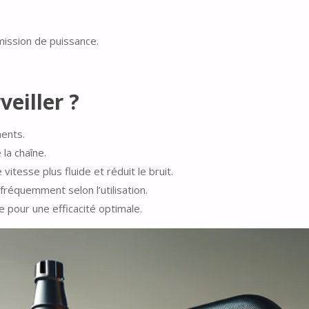
mission de puissance.
veiller ?
ents.
 la chaîne.
itesse plus fluide et réduit le bruit.
fréquemment selon l’utilisation.
e pour une efficacité optimale.