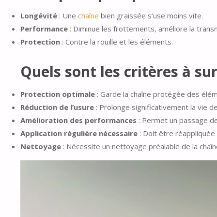
Longévité
: Une
chaîne
bien graissée s’use moins vite.
Performance
: Diminue les frottements, améliore la trans
Protection
: Contre la rouille et les éléments.
Quels sont les critères à sur
Protection optimale
: Garde la chaîne protégée des élém
Réduction de l’usure
: Prolonge significativement la vie de
Amélioration des performances
: Permet un passage de v
Application régulière nécessaire
: Doit être réappliquée 
Nettoyage
: Nécessite un nettoyage préalable de la chaîn