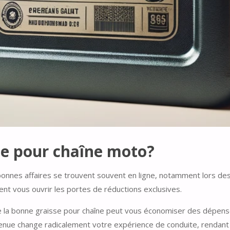
sse pour chaîne moto?
 bonnes affaires se trouvent souvent en ligne, notamment lors des
t vous ouvrir les portes de réductions exclusives.
e la bonne graisse pour chaîne peut vous économiser des dépense
enue change radicalement votre expérience de conduite, rendant 