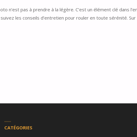
to n’est pas à prendre à la légère. C’est un élément clé dans l’en
et suivez les conseils d’entretien pour rouler en toute sérénité. S
CATÉGORIES