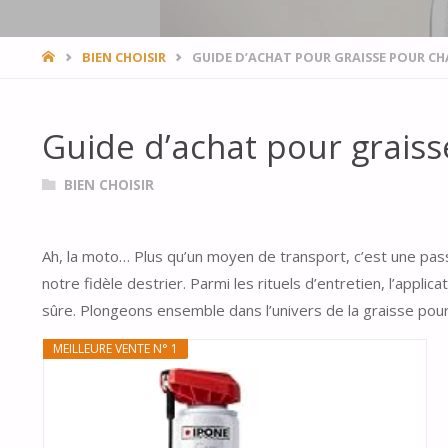
HOME
BIEN CHOISIR
GUIDE D’ACHAT POUR GRAISSE POUR C
Guide d’achat pour grais
BIEN CHOISIR
Ah, la moto… Plus qu’un moyen de transport, c’est une passion
notre fidèle destrier. Parmi les rituels d’entretien, l’appli
sûre. Plongeons ensemble dans l’univers de la graisse pour 
MEILLEURE VENTE N° 1