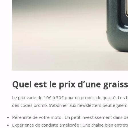
Quel est le prix d’une grai
Le prix varie de 10€ à 30€ pour un produit de qualité. Les
des codes promo. S’abonner aux newsletters peut égalemen
Pérennité de votre moto : Un petit investissement dans d
Expérience de conduite améliorée : Une chaîne bien entret