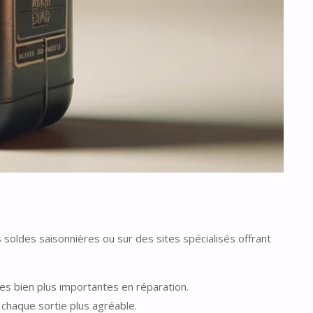
 soldes saisonnières ou sur des sites spécialisés offrant
s bien plus importantes en réparation.
chaque sortie plus agréable.