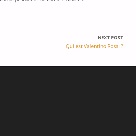
NEXT POST
Qui est Valentino Rossi ?