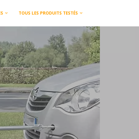
ES
TOUS LES PRODUITS TESTÉS