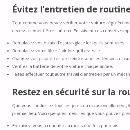
Évitez l’entretien de routin
Tout comme vous devez vérifier votre voiture régulièremen
nécessairement être coûteux. En suivant ces conseils simp
Remplacez vos balais d’essuie-glace lorsqu’ils sont usés.
Remplacez votre filtre à air lorsqu’il est sale.
Changez vos plaquettes de frein lorsque les témoins d’usu
Vérifiez la batterie de votre voiture chaque année.
Faites effectuer tout autre travail d’entretien par un méca
Restez en sécurité sur la ro
Que vous conduisiez tous les jours ou occasionnellement, 
premier lieu. Voici quelques mesures que vous pouvez prend
Entraînez-vous à conduire au moins une fois par mois.