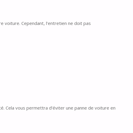
 voiture. Cependant, l’entretien ne doit pas
té. Cela vous permettra d’éviter une panne de voiture en