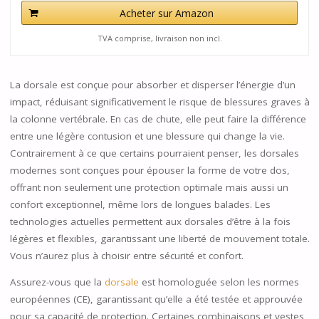
Acheter sur Amazon
TVA comprise, livraison non incl.
La dorsale est conçue pour absorber et disperser l’énergie d’un
impact, réduisant significativement le risque de blessures graves à
la colonne vertébrale. En cas de chute, elle peut faire la différence
entre une légère contusion et une blessure qui change la vie.
Contrairement à ce que certains pourraient penser, les dorsales
modernes sont conçues pour épouser la forme de votre dos,
offrant non seulement une protection optimale mais aussi un
confort exceptionnel, même lors de longues balades. Les
technologies actuelles permettent aux dorsales d’être à la fois
légères et flexibles, garantissant une liberté de mouvement totale.
Vous n’aurez plus à choisir entre sécurité et confort.
Assurez-vous que la
dorsale
est homologuée selon les normes
européennes (CE), garantissant qu’elle a été testée et approuvée
pour sa capacité de protection. Certaines combinaisons et vestes