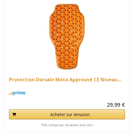
Protection Dorsale Moto Approuvé CE Niveau...
29,99 €
Acheter sur Amazon
TVA comprise, livraison non incl.