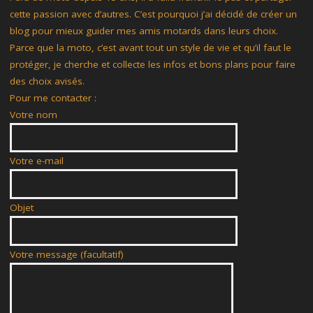
cette passion avec d’autres. C’est pourquoi j’ai décidé de créer un
blog pour mieux guider mes amis motards dans leurs choix.
Parce que la moto, c’est avant tout un style de vie et qu’il faut le
protéger, je cherche et collecte les infos et bons plans pour faire
des choix avisés.
Pour me contacter :
Votre nom
Votre e-mail
Objet
Votre message (facultatif)