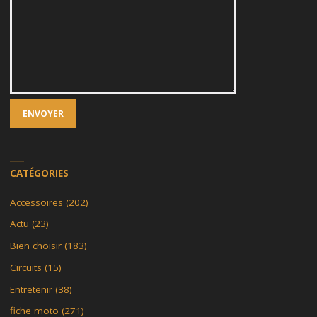
CATÉGORIES
Accessoires
(202)
Actu
(23)
Bien choisir
(183)
Circuits
(15)
Entretenir
(38)
fiche moto
(271)