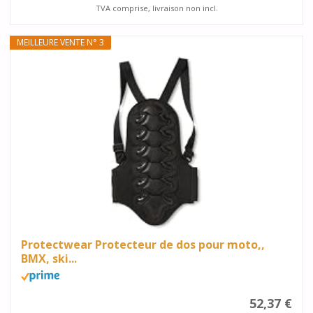
TVA comprise, livraison non incl.
MEILLEURE VENTE N° 3
Protectwear Protecteur de dos pour moto,,
BMX, ski...
52,37 €