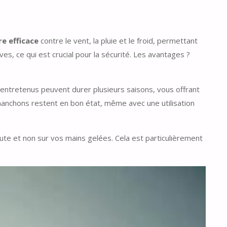
re efficace
contre le vent, la pluie et le froid, permettant
es, ce qui est crucial pour la sécurité. Les avantages ?
 entretenus peuvent durer plusieurs saisons, vous offrant
manchons restent en bon état, même avec une utilisation
oute et non sur vos mains gelées. Cela est particulièrement