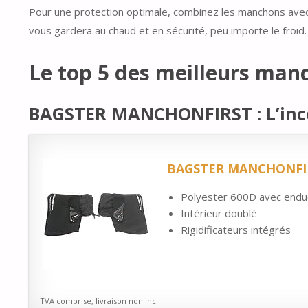
Pour une protection optimale, combinez les manchons av
vous gardera au chaud et en sécurité, peu importe le froid.
Le top 5 des meilleurs man
BAGSTER MANCHONFIRST : L’inco
BAGSTER MANCHONFIRST
Polyester 600D avec endu
Intérieur doublé
Rigidificateurs intégrés
TVA comprise, livraison non incl.