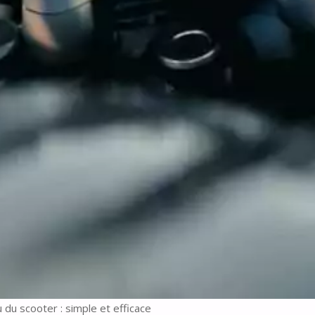
 du scooter : simple et efficace