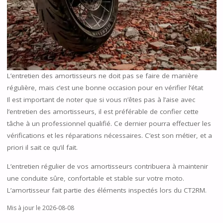
L’entretien des amortisseurs ne doit pas se faire de manière
régulière, mais c’est une bonne occasion pour en vérifier l’état
Il est important de noter que si vous n’êtes pas à l’aise avec
l’entretien des amortisseurs, il est préférable de confier cette
tâche à un professionnel qualifié. Ce dernier pourra effectuer les
vérifications et les réparations nécessaires. C’est son métier, et a
priori il sait ce qu’il fait.
L’entretien régulier de vos amortisseurs contribuera à maintenir
une conduite sûre, confortable et stable sur votre moto.
L’amortisseur fait partie des éléments inspectés lors du CT2RM.
Mis à jour le 2026-08-08