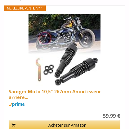
MEILLEURE VENTE N° 1
Samger Moto 10,5" 267mm Amortisseur
arrière...
59,99 €
Acheter sur Amazon