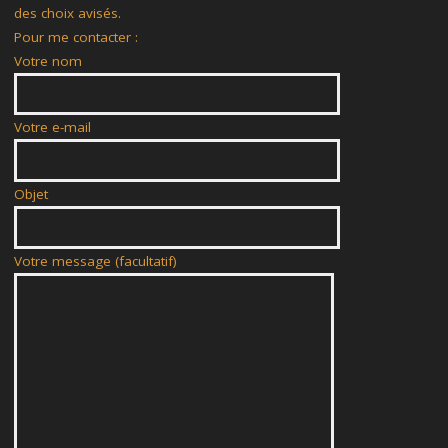
des choix avisés.
Pour me contacter :
Votre nom
Votre e-mail
Objet
Votre message (facultatif)