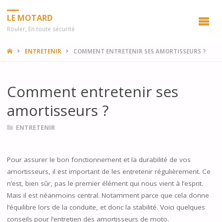
LE MOTARD
Rouler, En toute sécurité
HOME
ENTRETENIR
COMMENT ENTRETENIR SES AMORTISSEURS ?
Comment entretenir ses
amortisseurs ?
ENTRETENIR
Pour assurer le bon fonctionnement et la durabilité de vos
amortisseurs, il est important de les entretenir régulièrement. Ce
n’est, bien sûr, pas le premier élément qui nous vient à l’esprit.
Mais il est néanmoins central. Notamment parce que cela donne
l’équilibre lors de la conduite, et donc la stabilité. Voici quelques
conseils pour l’entretien des amortisseurs de moto.