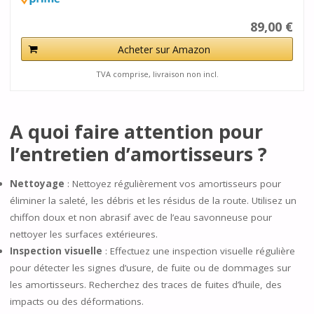
89,00 €
Acheter sur Amazon
TVA comprise, livraison non incl.
A quoi faire attention pour
l’entretien d’amortisseurs ?
Nettoyage
: Nettoyez régulièrement vos amortisseurs pour
éliminer la saleté, les débris et les résidus de la route. Utilisez un
chiffon doux et non abrasif avec de l’eau savonneuse pour
nettoyer les surfaces extérieures.
Inspection visuelle
: Effectuez une inspection visuelle régulière
pour détecter les signes d’usure, de fuite ou de dommages sur
les amortisseurs. Recherchez des traces de fuites d’huile, des
impacts ou des déformations.