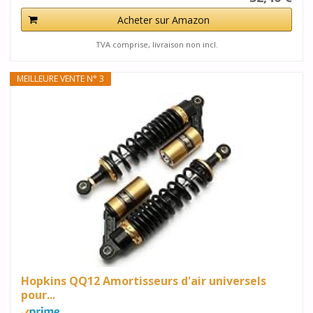
Acheter sur Amazon
TVA comprise, livraison non incl.
MEILLEURE VENTE N° 3
Hopkins QQ12 Amortisseurs d'air universels
pour...