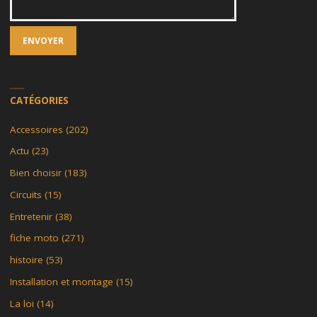
CATÉGORIES
Accessoires
(202)
Actu
(23)
Bien choisir
(183)
Circuits
(15)
Entretenir
(38)
fiche moto
(271)
histoire
(53)
Installation et montage
(15)
La loi
(14)